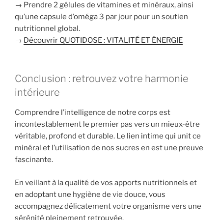
→ Prendre 2 gélules de vitamines et minéraux, ainsi
qu’une capsule d’oméga 3 par jour pour un soutien
nutritionnel global.
→
Découvrir QUOTIDOSE : VITALITÉ ET ÉNERGIE
Conclusion : retrouvez votre harmonie
intérieure
Comprendre l’intelligence de notre corps est
incontestablement le premier pas vers un mieux-être
véritable, profond et durable. Le lien intime qui unit ce
minéral et l’utilisation de nos sucres en est une preuve
fascinante.
En veillant à la qualité de vos apports nutritionnels et
en adoptant une hygiène de vie douce, vous
accompagnez délicatement votre organisme vers une
sérénité pleinement retrouvée.