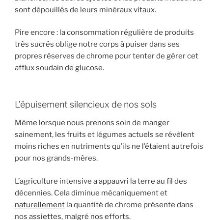
sont dépouillés de leurs minéraux vitaux.
Pire encore : la consommation régulière de produits
très sucrés oblige notre corps à puiser dans ses
propres réserves de chrome pour tenter de gérer cet
afflux soudain de glucose.
L’épuisement silencieux de nos sols
Même lorsque nous prenons soin de manger
sainement, les fruits et légumes actuels se révèlent
moins riches en nutriments qu’ils ne l’étaient autrefois
pour nos grands-mères.
L’agriculture intensive a appauvri la terre au fil des
décennies. Cela diminue mécaniquement et
naturellement
la quantité de chrome présente dans
nos assiettes, malgré nos efforts.