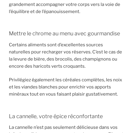
grandement accompagner votre corps vers la voie de
l’équilibre et de l’épanouissement.
Mettre le chrome au menu avec gourmandise
Certains aliments sont d’excellentes sources
naturelles pour recharger vos réserves. C’est le cas de
la levure de bière, des brocolis, des champignons ou
encore des haricots verts croquants.
Privilégiez également les céréales complètes, les noix
et les viandes blanches pour enrichir vos apports
minéraux tout en vous faisant plaisir gustativement.
La cannelle, votre épice réconfortante
La cannelle n’est pas seulement délicieuse dans vos