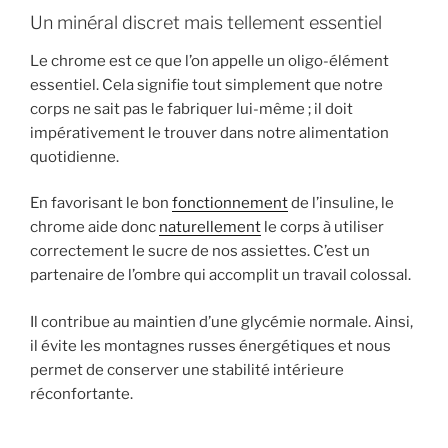
Un minéral discret mais tellement essentiel
Le chrome est ce que l’on appelle un oligo-élément
essentiel. Cela signifie tout simplement que notre
corps ne sait pas le fabriquer lui-même ; il doit
impérativement le trouver dans notre alimentation
quotidienne.
En favorisant le bon
fonctionnement
de l’insuline, le
chrome aide donc
naturellement
le corps à utiliser
correctement le sucre de nos assiettes. C’est un
partenaire de l’ombre qui accomplit un travail colossal.
Il contribue au maintien d’une glycémie normale. Ainsi,
il évite les montagnes russes énergétiques et nous
permet de conserver une stabilité intérieure
réconfortante.