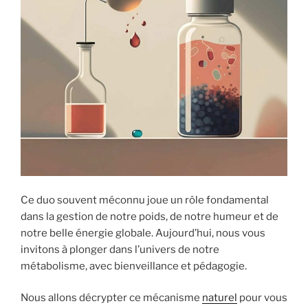
Ce duo souvent méconnu joue un rôle fondamental
dans la gestion de notre poids, de notre humeur et de
notre belle énergie globale. Aujourd’hui, nous vous
invitons à plonger dans l’univers de notre
métabolisme, avec bienveillance et pédagogie.
Nous allons décrypter ce mécanisme
naturel
pour vous