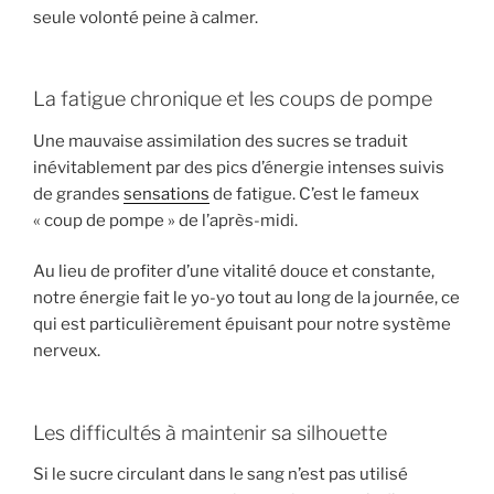
seule volonté peine à calmer.
La fatigue chronique et les coups de pompe
Une mauvaise assimilation des sucres se traduit
inévitablement par des pics d’énergie intenses suivis
de grandes
sensations
de fatigue. C’est le fameux
« coup de pompe » de l’après-midi.
Au lieu de profiter d’une vitalité douce et constante,
notre énergie fait le yo-yo tout au long de la journée, ce
qui est particulièrement épuisant pour notre système
nerveux.
Les difficultés à maintenir sa silhouette
Si le sucre circulant dans le sang n’est pas utilisé