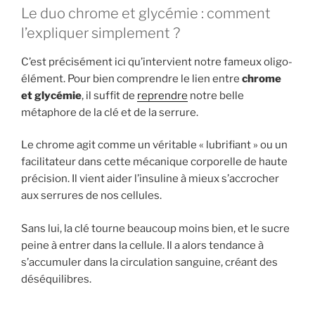
Le duo chrome et glycémie : comment
l’expliquer simplement ?
C’est précisément ici qu’intervient notre fameux oligo-
élément. Pour bien comprendre le lien entre
chrome
et glycémie
, il suffit de
reprendre
notre belle
métaphore de la clé et de la serrure.
Le chrome agit comme un véritable « lubrifiant » ou un
facilitateur dans cette mécanique corporelle de haute
précision. Il vient aider l’insuline à mieux s’accrocher
aux serrures de nos cellules.
Sans lui, la clé tourne beaucoup moins bien, et le sucre
peine à entrer dans la cellule. Il a alors tendance à
s’accumuler dans la circulation sanguine, créant des
déséquilibres.