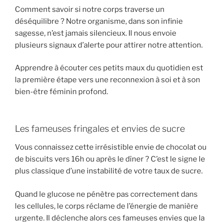
Comment savoir si notre corps traverse un
déséquilibre ? Notre organisme, dans son infinie
sagesse, n’est jamais silencieux. Il nous envoie
plusieurs signaux d’alerte pour attirer notre attention.
Apprendre à écouter ces petits maux du quotidien est
la première étape vers une reconnexion à soi et à son
bien-être féminin profond.
Les fameuses fringales et envies de sucre
Vous connaissez cette irrésistible envie de chocolat ou
de biscuits vers 16h ou après le dîner ? C’est le signe le
plus classique d’une instabilité de votre taux de sucre.
Quand le glucose ne pénètre pas correctement dans
les cellules, le corps réclame de l’énergie de manière
urgente. Il déclenche alors ces fameuses envies que la