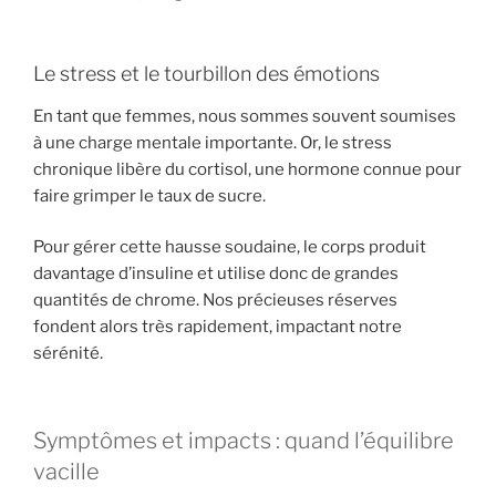
Le stress et le tourbillon des émotions
En tant que femmes, nous sommes souvent soumises
à une charge mentale importante. Or, le stress
chronique libère du cortisol, une hormone connue pour
faire grimper le taux de sucre.
Pour gérer cette hausse soudaine, le corps produit
davantage d’insuline et utilise donc de grandes
quantités de chrome. Nos précieuses réserves
fondent alors très rapidement, impactant notre
sérénité.
Symptômes et impacts : quand l’équilibre
vacille