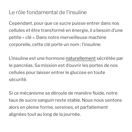
Le rôle fondamental de l’insuline
Cependant, pour que ce sucre puisse entrer dans nos
cellules et être transformé en énergie, il a besoin d’une
petite « clé ». Dans notre merveilleuse machine
corporelle, cette clé porte un nom : l’insuline.
L’insuline est une hormone
naturellement
sécrétée par
le pancréas. Sa mission est d’ouvrir les portes de nos
cellules pour laisser entrer le glucose en toute
sécurité.
Si ce mécanisme se déroule de manière fluide, notre
taux de sucre sanguin reste stable. Nous nous sentons
alors en pleine forme, sereines, et parfaitement
alignées tout au long de la journée.