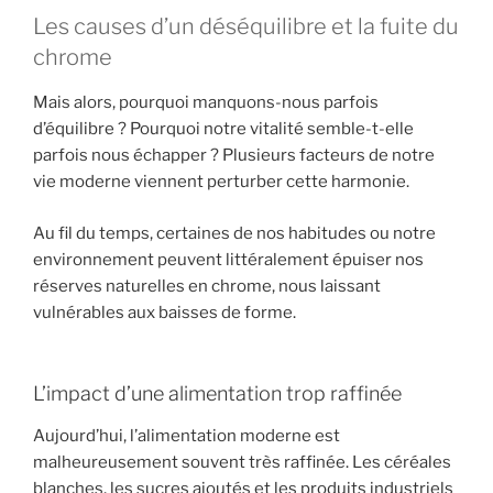
Les causes d’un déséquilibre et la fuite du
chrome
Mais alors, pourquoi manquons-nous parfois
d’équilibre ? Pourquoi notre vitalité semble-t-elle
parfois nous échapper ? Plusieurs facteurs de notre
vie moderne viennent perturber cette harmonie.
Au fil du temps, certaines de nos habitudes ou notre
environnement peuvent littéralement épuiser nos
réserves naturelles en chrome, nous laissant
vulnérables aux baisses de forme.
L’impact d’une alimentation trop raffinée
Aujourd’hui, l’alimentation moderne est
malheureusement souvent très raffinée. Les céréales
blanches, les sucres ajoutés et les produits industriels