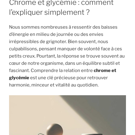
Chrome et glycémie : comment
l’expliquer simplement ?
Nous sommes nombreuses à ressentir des baisses
d’énergie en milieu de journée ou des envies
irrépressibles de grignoter. Bien souvent, nous
culpabilisons, pensant manquer de volonté face à ces
petits creux. Pourtant, la réponse se trouve souvent au
cœur de notre organisme, dans un équilibre subtil et
fascinant. Comprendre la relation entre
chrome et
glycémie
est une clé précieuse pour retrouver
harmonie, minceur et vitalité au quotidien.