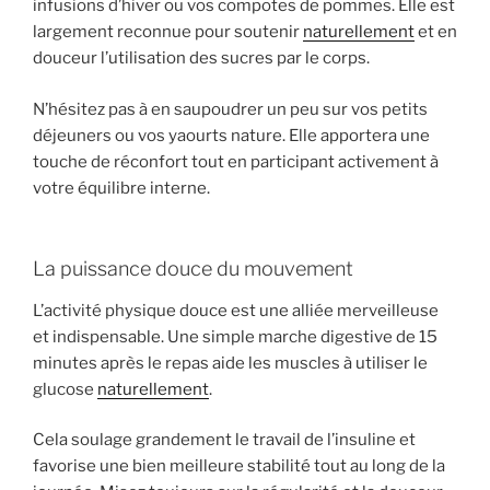
infusions d’hiver ou vos compotes de pommes. Elle est
largement reconnue pour soutenir
naturellement
et en
douceur l’utilisation des sucres par le corps.
N’hésitez pas à en saupoudrer un peu sur vos petits
déjeuners ou vos yaourts nature. Elle apportera une
touche de réconfort tout en participant activement à
votre équilibre interne.
La puissance douce du mouvement
L’activité physique douce est une alliée merveilleuse
et indispensable. Une simple marche digestive de 15
minutes après le repas aide les muscles à utiliser le
glucose
naturellement
.
Cela soulage grandement le travail de l’insuline et
favorise une bien meilleure stabilité tout au long de la