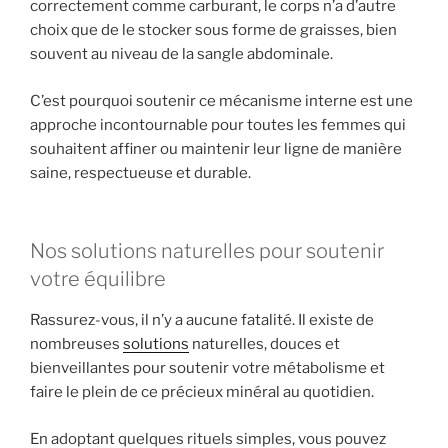
correctement comme carburant, le corps n’a d’autre
choix que de le stocker sous forme de graisses, bien
souvent au niveau de la sangle abdominale.
C’est pourquoi soutenir ce mécanisme interne est une
approche incontournable pour toutes les femmes qui
souhaitent affiner ou maintenir leur ligne de manière
saine, respectueuse et durable.
Nos solutions naturelles pour soutenir
votre équilibre
Rassurez-vous, il n’y a aucune fatalité. Il existe de
nombreuses
solutions
naturelles, douces et
bienveillantes pour soutenir votre métabolisme et
faire le plein de ce précieux minéral au quotidien.
En adoptant quelques rituels simples, vous pouvez