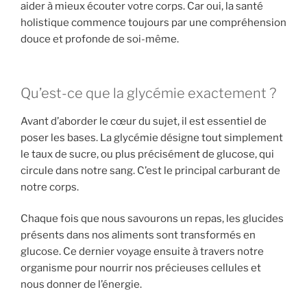
aider à mieux écouter votre corps. Car oui, la santé
holistique commence toujours par une compréhension
douce et profonde de soi-même.
Qu’est-ce que la glycémie exactement ?
Avant d’aborder le cœur du sujet, il est essentiel de
poser les bases. La glycémie désigne tout simplement
le taux de sucre, ou plus précisément de glucose, qui
circule dans notre sang. C’est le principal carburant de
notre corps.
Chaque fois que nous savourons un repas, les glucides
présents dans nos aliments sont transformés en
glucose. Ce dernier voyage ensuite à travers notre
organisme pour nourrir nos précieuses cellules et
nous donner de l’énergie.