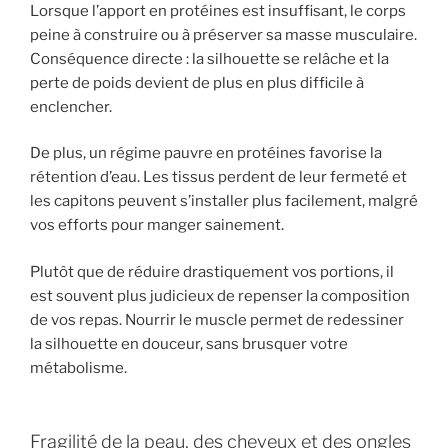
Lorsque l’apport en protéines est insuffisant, le corps
peine à construire ou à préserver sa masse musculaire.
Conséquence directe : la silhouette se relâche et la
perte de poids devient de plus en plus difficile à
enclencher.
De plus, un régime pauvre en protéines favorise la
rétention d’eau. Les tissus perdent de leur fermeté et
les capitons peuvent s’installer plus facilement, malgré
vos efforts pour manger sainement.
Plutôt que de réduire drastiquement vos portions, il
est souvent plus judicieux de repenser la composition
de vos repas. Nourrir le muscle permet de redessiner
la silhouette en douceur, sans brusquer votre
métabolisme.
Fragilité de la peau, des cheveux et des ongles