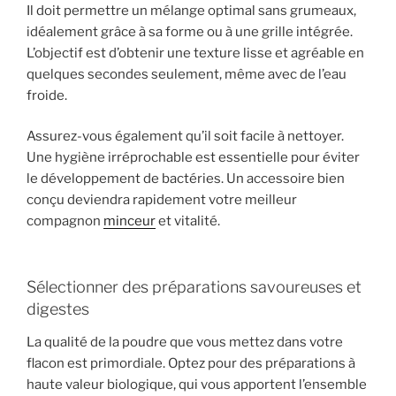
Il doit permettre un mélange optimal sans grumeaux,
idéalement grâce à sa forme ou à une grille intégrée.
L’objectif est d’obtenir une texture lisse et agréable en
quelques secondes seulement, même avec de l’eau
froide.
Assurez-vous également qu’il soit facile à nettoyer.
Une hygiène irréprochable est essentielle pour éviter
le développement de bactéries. Un accessoire bien
conçu deviendra rapidement votre meilleur
compagnon
minceur
et vitalité.
Sélectionner des préparations savoureuses et
digestes
La qualité de la poudre que vous mettez dans votre
flacon est primordiale. Optez pour des préparations à
haute valeur biologique, qui vous apportent l’ensemble