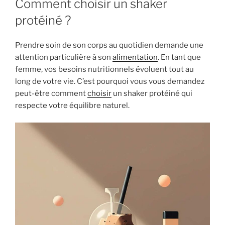
Comment choisir un shaker
protéiné ?
Prendre soin de son corps au quotidien demande une
attention particulière à son
alimentation
. En tant que
femme, vos besoins nutritionnels évoluent tout au
long de votre vie. C’est pourquoi vous vous demandez
peut-être comment
choisir
un shaker protéiné qui
respecte votre équilibre naturel.