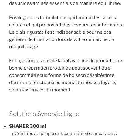
des acides aminés essentiels de manière équilibrée.
Privilégiez les formulations qui limitent les sucres
ajoutés et qui proposent des saveurs réconfortantes.
Le plaisir gustatif est indispensable pour ne pas
générer de frustration lors de votre démarche de
rééquilibrage.
Enfin, assurez-vous de la polyvalence du produit. Une
bonne préparation protéinée peut souvent être
consommée sous forme de boisson désaltérante,
d’entremet onctueux ou même de mousse légère,
selon vos envies du moment.
Solutions Synergie Ligne
SHAKER 300 ml
→ Contribue à préparer facilement vos encas sans