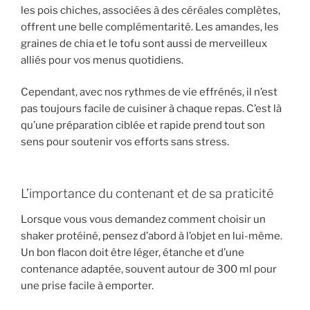
les pois chiches, associées à des céréales complètes,
offrent une belle complémentarité. Les amandes, les
graines de chia et le tofu sont aussi de merveilleux
alliés pour vos menus quotidiens.
Cependant, avec nos rythmes de vie effrénés, il n’est
pas toujours facile de cuisiner à chaque repas. C’est là
qu’une préparation ciblée et rapide prend tout son
sens pour soutenir vos efforts sans stress.
L’importance du contenant et de sa praticité
Lorsque vous vous demandez comment choisir un
shaker protéiné, pensez d’abord à l’objet en lui-même.
Un bon flacon doit être léger, étanche et d’une
contenance adaptée, souvent autour de 300 ml pour
une prise facile à emporter.