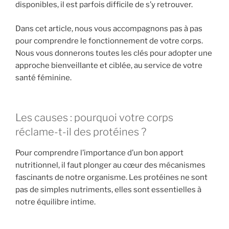
disponibles, il est parfois difficile de s’y retrouver.
Dans cet article, nous vous accompagnons pas à pas
pour comprendre le fonctionnement de votre corps.
Nous vous donnerons toutes les clés pour adopter une
approche bienveillante et ciblée, au service de votre
santé féminine.
Les causes : pourquoi votre corps
réclame-t-il des protéines ?
Pour comprendre l’importance d’un bon apport
nutritionnel, il faut plonger au cœur des mécanismes
fascinants de notre organisme. Les protéines ne sont
pas de simples nutriments, elles sont essentielles à
notre équilibre intime.