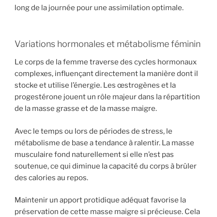
long de la journée pour une assimilation optimale.
Variations hormonales et métabolisme féminin
Le corps de la femme traverse des cycles hormonaux
complexes, influençant directement la manière dont il
stocke et utilise l’énergie. Les œstrogènes et la
progestérone jouent un rôle majeur dans la répartition
de la masse grasse et de la masse maigre.
Avec le temps ou lors de périodes de stress, le
métabolisme de base a tendance à ralentir. La masse
musculaire fond naturellement si elle n’est pas
soutenue, ce qui diminue la capacité du corps à brûler
des calories au repos.
Maintenir un apport protidique adéquat favorise la
préservation de cette masse maigre si précieuse. Cela