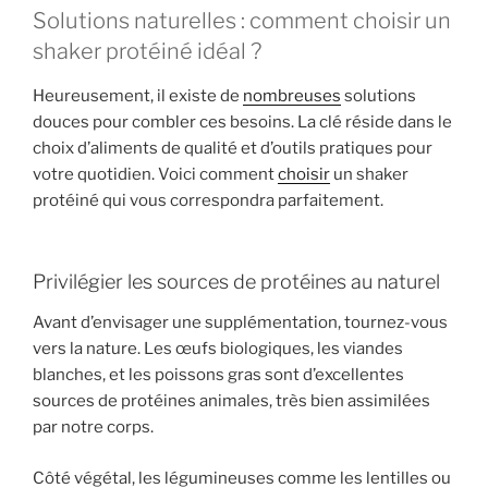
Solutions naturelles : comment choisir un
shaker protéiné idéal ?
Heureusement, il existe de
nombreuses
solutions
douces pour combler ces besoins. La clé réside dans le
choix d’aliments de qualité et d’outils pratiques pour
votre quotidien. Voici comment
choisir
un shaker
protéiné qui vous correspondra parfaitement.
Privilégier les sources de protéines au naturel
Avant d’envisager une supplémentation, tournez-vous
vers la nature. Les œufs biologiques, les viandes
blanches, et les poissons gras sont d’excellentes
sources de protéines animales, très bien assimilées
par notre corps.
Côté végétal, les légumineuses comme les lentilles ou