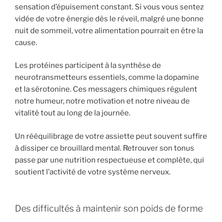
sensation d’épuisement constant. Si vous vous sentez
vidée de votre énergie dès le réveil, malgré une bonne
nuit de sommeil, votre alimentation pourrait en être la
cause.
Les protéines participent à la synthèse de
neurotransmetteurs essentiels, comme la dopamine
et la sérotonine. Ces messagers chimiques régulent
notre humeur, notre motivation et notre niveau de
vitalité tout au long de la journée.
Un rééquilibrage de votre assiette peut souvent suffire
à dissiper ce brouillard mental. Retrouver son tonus
passe par une nutrition respectueuse et complète, qui
soutient l’activité de votre système nerveux.
Des difficultés à maintenir son poids de forme