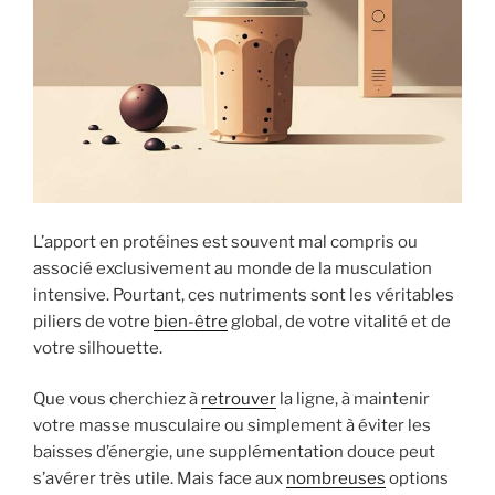
L’apport en protéines est souvent mal compris ou
associé exclusivement au monde de la musculation
intensive. Pourtant, ces nutriments sont les véritables
piliers de votre
bien-être
global, de votre vitalité et de
votre silhouette.
Que vous cherchiez à
retrouver
la ligne, à maintenir
votre masse musculaire ou simplement à éviter les
baisses d’énergie, une supplémentation douce peut
s’avérer très utile. Mais face aux
nombreuses
options