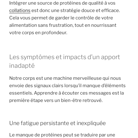
Intégrer une source de protéines de qualité à vos
collations
est donc une stratégie douce et efficace.
Cela vous permet de garder le contrôle de votre
alimentation sans frustration, tout en nourrissant
votre corps en profondeur.
Les symptômes et impacts d’un apport
inadapté
Notre corps est une machine merveilleuse qui nous
envoie des signaux clairs lorsqu’il manque d’éléments
essentiels. Apprendre à écouter ces messages est la
première étape vers un bien-être retrouvé.
Une fatigue persistante et inexpliquée
Le manque de protéines peut se traduire par une