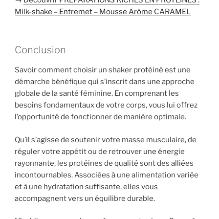
Milk-shake – Entremet – Mousse Arôme CARAMEL
Conclusion
Savoir comment choisir un shaker protéiné est une
démarche bénéfique qui s’inscrit dans une approche
globale de la santé féminine. En comprenant les
besoins fondamentaux de votre corps, vous lui offrez
l’opportunité de fonctionner de manière optimale.
Qu’il s’agisse de soutenir votre masse musculaire, de
réguler votre appétit ou de retrouver une énergie
rayonnante, les protéines de qualité sont des alliées
incontournables. Associées à une alimentation variée
et à une hydratation suffisante, elles vous
accompagnent vers un équilibre durable.