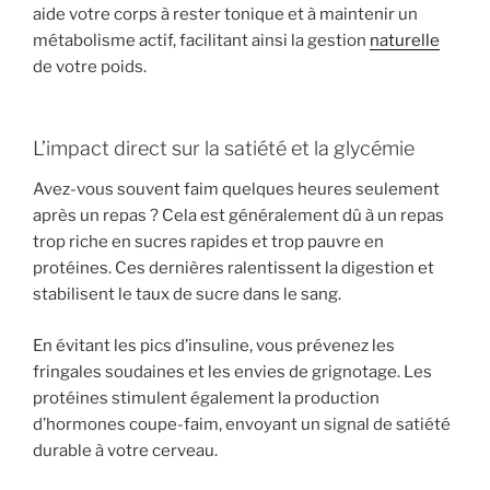
aide votre corps à rester tonique et à maintenir un
métabolisme actif, facilitant ainsi la gestion
naturelle
de votre poids.
L’impact direct sur la satiété et la glycémie
Avez-vous souvent faim quelques heures seulement
après un repas ? Cela est généralement dû à un repas
trop riche en sucres rapides et trop pauvre en
protéines. Ces dernières ralentissent la digestion et
stabilisent le taux de sucre dans le sang.
En évitant les pics d’insuline, vous prévenez les
fringales soudaines et les envies de grignotage. Les
protéines stimulent également la production
d’hormones coupe-faim, envoyant un signal de satiété
durable à votre cerveau.