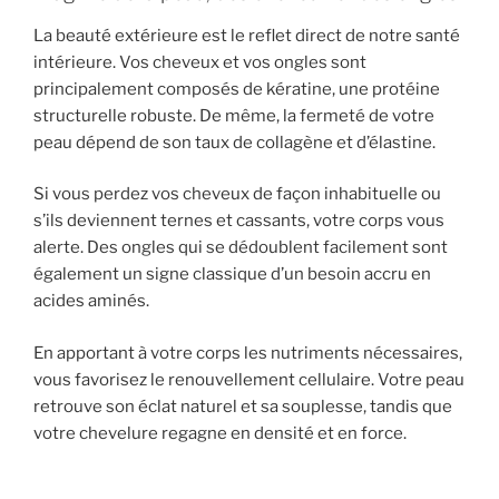
La beauté extérieure est le reflet direct de notre santé
intérieure. Vos cheveux et vos ongles sont
principalement composés de kératine, une protéine
structurelle robuste. De même, la fermeté de votre
peau dépend de son taux de collagène et d’élastine.
Si vous perdez vos cheveux de façon inhabituelle ou
s’ils deviennent ternes et cassants, votre corps vous
alerte. Des ongles qui se dédoublent facilement sont
également un signe classique d’un besoin accru en
acides aminés.
En apportant à votre corps les nutriments nécessaires,
vous favorisez le renouvellement cellulaire. Votre peau
retrouve son éclat naturel et sa souplesse, tandis que
votre chevelure regagne en densité et en force.