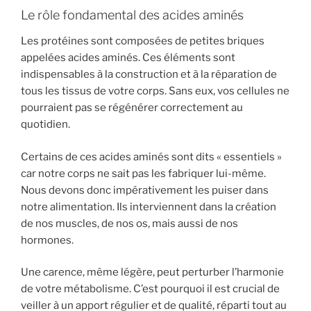
Le rôle fondamental des acides aminés
Les protéines sont composées de petites briques
appelées acides aminés. Ces éléments sont
indispensables à la construction et à la réparation de
tous les tissus de votre corps. Sans eux, vos cellules ne
pourraient pas se régénérer correctement au
quotidien.
Certains de ces acides aminés sont dits « essentiels »
car notre corps ne sait pas les fabriquer lui-même.
Nous devons donc impérativement les puiser dans
notre alimentation. Ils interviennent dans la création
de nos muscles, de nos os, mais aussi de nos
hormones.
Une carence, même légère, peut perturber l’harmonie
de votre métabolisme. C’est pourquoi il est crucial de
veiller à un apport régulier et de qualité, réparti tout au