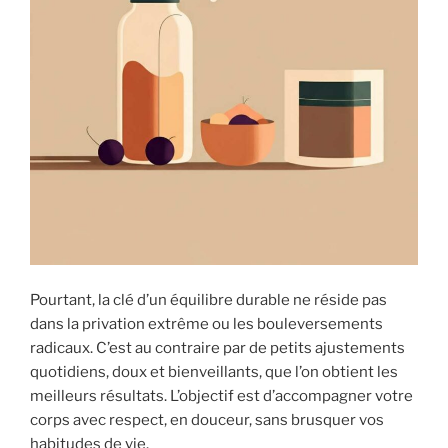
Pourtant, la clé d’un équilibre durable ne réside pas
dans la privation extrême ou les bouleversements
radicaux. C’est au contraire par de petits ajustements
quotidiens, doux et bienveillants, que l’on obtient les
meilleurs résultats. L’objectif est d’accompagner votre
corps avec respect, en douceur, sans brusquer vos
habitudes de vie.