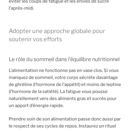
éviter les coups de fatigue et les envies de sucre
l’après-midi.
Adopter une approche globale pour
soutenir vos efforts
Le rôle du sommeil dans l’équilibre nutritionnel
L’alimentation ne fonctionne pas en vase clos. Si vous
manquez de sommeil, votre corps sécrète davantage
de ghréline (l’hormone de l’appétit) et moins de leptine
(l’hormone de la satiété). La fatigue vous pousse
naturellement vers des aliments gras et sucrés pour
un apport d’énergie rapide.
Prendre soin de son alimentation passe donc aussi par
le respect de ses cycles de repos. Instaurez un rituel