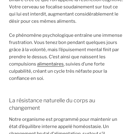
Votre cerveau se focalise soudainement sur tout ce
qui lui est interdit, augmentant considérablement le
désir pour ces mêmes aliments.
Ce phénomène psychologique entraîne une immense
frustration. Vous tenez bon pendant quelques jours
grâce à la volonté, mais l’épuisement mental finit par
prendre le dessus. C’est ainsi que naissent les
compulsions
alimentaires
, suivies d’une forte
culpabilité, créant un cycle très néfaste pour la
confiance en soi.
La résistance naturelle du corps au
changement
Notre organisme est programmé pour maintenir un
état d’équilibre interne appelé homéostasie. Un
changement brutal d’alimentation, surtout s’il