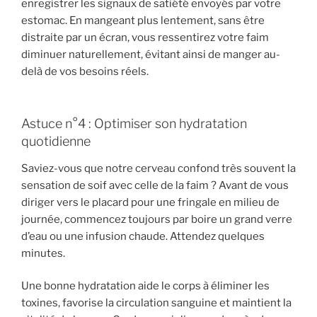
enregistrer les signaux de satiété envoyés par votre
estomac. En mangeant plus lentement, sans être
distraite par un écran, vous ressentirez votre faim
diminuer naturellement, évitant ainsi de manger au-
delà de vos besoins réels.
Astuce n°4 : Optimiser son hydratation
quotidienne
Saviez-vous que notre cerveau confond très souvent la
sensation de soif avec celle de la faim ? Avant de vous
diriger vers le placard pour une fringale en milieu de
journée, commencez toujours par boire un grand verre
d’eau ou une infusion chaude. Attendez quelques
minutes.
Une bonne hydratation aide le corps à éliminer les
toxines, favorise la circulation sanguine et maintient la