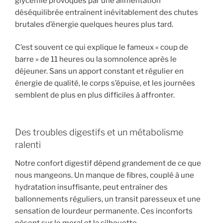
glycémie provoqués par une alimentation
déséquilibrée entraînent inévitablement des chutes
brutales d’énergie quelques heures plus tard.
C’est souvent ce qui explique le fameux « coup de
barre » de 11 heures ou la somnolence après le
déjeuner. Sans un apport constant et régulier en
énergie de qualité, le corps s’épuise, et les journées
semblent de plus en plus difficiles à affronter.
Des troubles digestifs et un métabolisme
ralenti
Notre confort digestif dépend grandement de ce que
nous mangeons. Un manque de fibres, couplé à une
hydratation insuffisante, peut entraîner des
ballonnements réguliers, un transit paresseux et une
sensation de lourdeur permanente. Ces inconforts