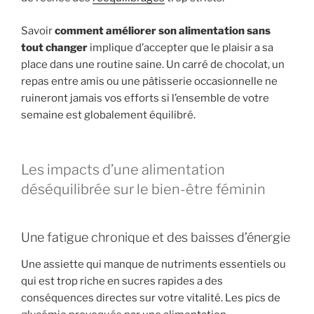
Savoir
comment améliorer son alimentation sans
tout changer
implique d’accepter que le plaisir a sa
place dans une routine saine. Un carré de chocolat, un
repas entre amis ou une pâtisserie occasionnelle ne
ruineront jamais vos efforts si l’ensemble de votre
semaine est globalement équilibré.
Les impacts d’une alimentation
déséquilibrée sur le bien-être féminin
Une fatigue chronique et des baisses d’énergie
Une assiette qui manque de nutriments essentiels ou
qui est trop riche en sucres rapides a des
conséquences directes sur votre vitalité. Les pics de