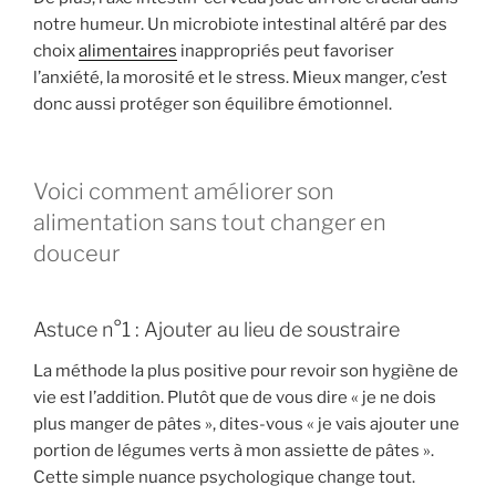
notre humeur. Un microbiote intestinal altéré par des
choix
alimentaires
inappropriés peut favoriser
l’anxiété, la morosité et le stress. Mieux manger, c’est
donc aussi protéger son équilibre émotionnel.
Voici comment améliorer son
alimentation sans tout changer en
douceur
Astuce n°1 : Ajouter au lieu de soustraire
La méthode la plus positive pour revoir son hygiène de
vie est l’addition. Plutôt que de vous dire « je ne dois
plus manger de pâtes », dites-vous « je vais ajouter une
portion de légumes verts à mon assiette de pâtes ».
Cette simple nuance psychologique change tout.