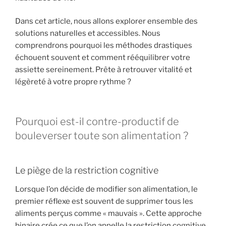
Dans cet article, nous allons explorer ensemble des
solutions naturelles et accessibles. Nous
comprendrons pourquoi les méthodes drastiques
échouent souvent et comment rééquilibrer votre
assiette sereinement. Prête à retrouver vitalité et
légèreté à votre propre rythme ?
Pourquoi est-il contre-productif de
bouleverser toute son alimentation ?
Le piège de la restriction cognitive
Lorsque l’on décide de modifier son alimentation, le
premier réflexe est souvent de supprimer tous les
aliments perçus comme « mauvais ». Cette approche
binaire crée ce que l’on appelle la restriction cognitive.