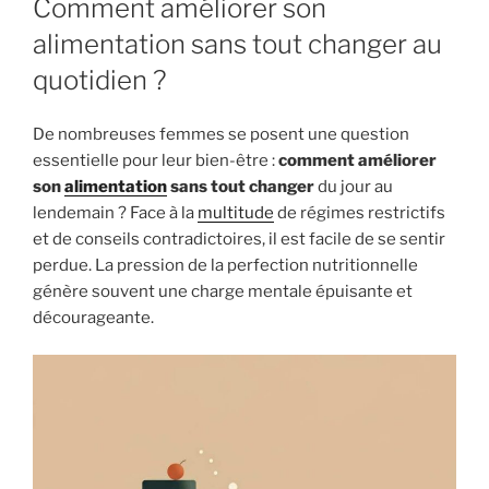
Comment améliorer son
alimentation sans tout changer au
quotidien ?
De nombreuses femmes se posent une question
essentielle pour leur bien-être :
comment améliorer
son
alimentation
sans tout changer
du jour au
lendemain ? Face à la
multitude
de régimes restrictifs
et de conseils contradictoires, il est facile de se sentir
perdue. La pression de la perfection nutritionnelle
génère souvent une charge mentale épuisante et
décourageante.