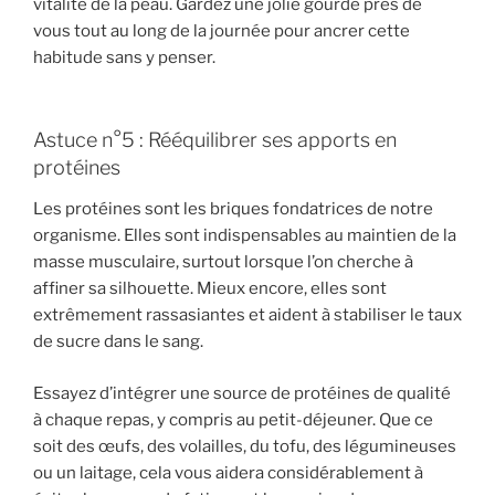
vitalité de la peau. Gardez une jolie gourde près de
vous tout au long de la journée pour ancrer cette
habitude sans y penser.
Astuce n°5 : Rééquilibrer ses apports en
protéines
Les protéines sont les briques fondatrices de notre
organisme. Elles sont indispensables au maintien de la
masse musculaire, surtout lorsque l’on cherche à
affiner sa silhouette. Mieux encore, elles sont
extrêmement rassasiantes et aident à stabiliser le taux
de sucre dans le sang.
Essayez d’intégrer une source de protéines de qualité
à chaque repas, y compris au petit-déjeuner. Que ce
soit des œufs, des volailles, du tofu, des légumineuses
ou un laitage, cela vous aidera considérablement à