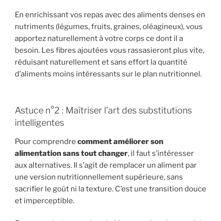
En enrichissant vos repas avec des aliments denses en
nutriments (légumes, fruits, graines, oléagineux), vous
apportez naturellement à votre corps ce dont il a
besoin. Les fibres ajoutées vous rassasieront plus vite,
réduisant naturellement et sans effort la quantité
d’aliments moins intéressants sur le plan nutritionnel.
Astuce n°2 : Maîtriser l’art des substitutions
intelligentes
Pour comprendre
comment améliorer son
alimentation sans tout changer
, il faut s’intéresser
aux alternatives. Il s’agit de remplacer un aliment par
une version nutritionnellement supérieure, sans
sacrifier le goût ni la texture. C’est une transition douce
et imperceptible.