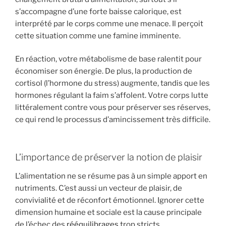
s’accompagne d’une forte baisse calorique, est
interprété par le corps comme une menace. Il perçoit
cette situation comme une famine imminente.
En réaction, votre métabolisme de base ralentit pour
économiser son énergie. De plus, la production de
cortisol (l’hormone du stress) augmente, tandis que les
hormones régulant la faim s’affolent. Votre corps lutte
littéralement contre vous pour préserver ses réserves,
ce qui rend le processus d’amincissement très difficile.
L’importance de préserver la notion de plaisir
L’alimentation ne se résume pas à un simple apport en
nutriments. C’est aussi un vecteur de plaisir, de
convivialité et de réconfort émotionnel. Ignorer cette
dimension humaine et sociale est la cause principale
de l’échec des
rééquilibrages
trop stricts.