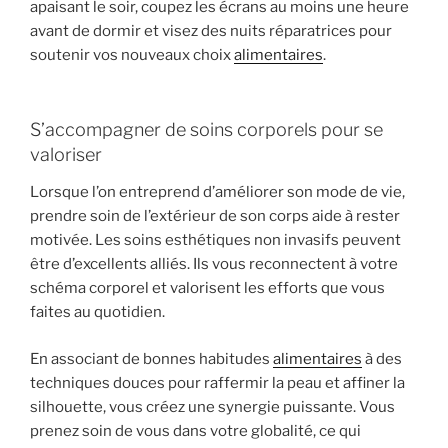
apaisant le soir, coupez les écrans au moins une heure
avant de dormir et visez des nuits réparatrices pour
soutenir vos nouveaux choix
alimentaires
.
S’accompagner de soins corporels pour se
valoriser
Lorsque l’on entreprend d’améliorer son mode de vie,
prendre soin de l’extérieur de son corps aide à rester
motivée. Les soins esthétiques non invasifs peuvent
être d’excellents alliés. Ils vous reconnectent à votre
schéma corporel et valorisent les efforts que vous
faites au quotidien.
En associant de bonnes habitudes
alimentaires
à des
techniques douces pour raffermir la peau et affiner la
silhouette, vous créez une synergie puissante. Vous
prenez soin de vous dans votre globalité, ce qui