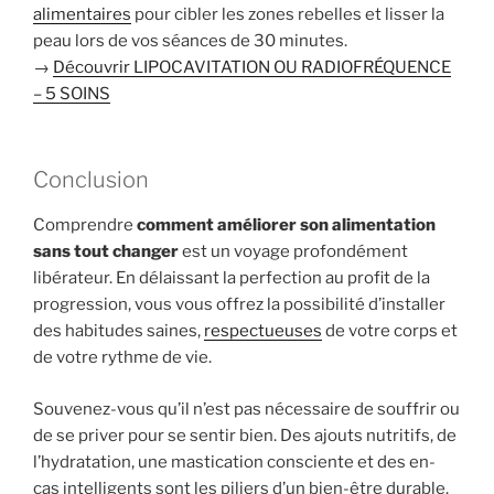
alimentaires
pour cibler les zones rebelles et lisser la
peau lors de vos séances de 30 minutes.
→
Découvrir LIPOCAVITATION OU RADIOFRÉQUENCE
– 5 SOINS
Conclusion
Comprendre
comment améliorer son alimentation
sans tout changer
est un voyage profondément
libérateur. En délaissant la perfection au profit de la
progression, vous vous offrez la possibilité d’installer
des habitudes saines,
respectueuses
de votre corps et
de votre rythme de vie.
Souvenez-vous qu’il n’est pas nécessaire de souffrir ou
de se priver pour se sentir bien. Des ajouts nutritifs, de
l’hydratation, une mastication consciente et des en-
cas intelligents sont les piliers d’un bien-être durable.