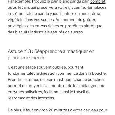
Par exemple, troquez le pain blanc par du pain
complet
ou au levain, qui préservera votre glycémie. Remplacez
la crème fraîche par du yaourt nature ou une crème
végétale dans vos sauces. Au moment du goûter,
privilégiez des en-cas riches en protéines plutôt que
des biscuits industriels saturés de sucres.
Astuce n°3 : Réapprendre à mastiquer en
pleine conscience
C’est une étape souvent oubliée, pourtant
fondamentale : la digestion commence dans la bouche.
Prendre le temps de bien mastiquer chaque bouchée
permet de broyer les aliments et de les mélanger aux
enzymes salivaires, facilitant ainsi le travail de
l’estomac et des intestins.
De plus, il faut environ 20 minutes à votre cerveau pour