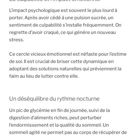
L’impact psychologique est souvent le plus lourd à
porter. Après avoir cédé à une pulsion sucrée, un
sentiment de culpabilité s’installe fréquemment. On
regrette d’avoir craqué, ce qui génère un nouveau
stress.
Ce cercle vicieux émotionnel est néfaste pour l’estime
de soi. Il est crucial de briser cette dynamique en
adoptant des solutions naturelles qui préviennent la
faim au lieu de lutter contre elle.
Un déséquilibre du rythme nocturne
Un pic de glycémie en fin de journée, suivi de la
digestion d’aliments riches, peut perturber
l’endormissement et la qualité du sommeil. Un
sommeil agité ne permet pas au corps de récupérer de