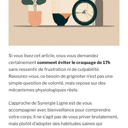
Si vous lisez cet article, vous vous demandez
certainement
comment éviter le craquage de 17h
sans ressentir de frustration ni de culpabilité.
Rassurez-vous, ce besoin de grignoter n’est pas une
simple question de volonté, mais repose sur des
mécanismes physiologiques réels.
L’approche de Synergie Ligne est de vous
accompagner avec bienveillance pour comprendre
votre corps. Il ne s’agit pas de vous priver brutalement,
mais plutôt d’adopter des habitudes saines qui