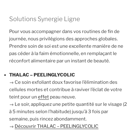
Solutions Synergie Ligne
Pour vous accompagner dans vos routines de fin de
journée, nous privilégions des approches globales.
Prendre soin de soi est une excellente manière de ne
pas céder à la faim émotionnelle, en remplaçant le
réconfort alimentaire par un instant de beauté.
THALAC – PEELINGLYCOLIC
→ Ce soin exfoliant doux favorise l’élimination des
cellules mortes et contribue à raviver l’éclat de votre
teint pour un
effet
peau neuve.
→ Le soir, appliquez une petite quantité sur le visage (2
à 5 minutes selon l’habitude) jusqu’à 3 fois par
semaine, puis rincez abondamment.
→
Découvrir THALAC – PEELINGLYCOLIC