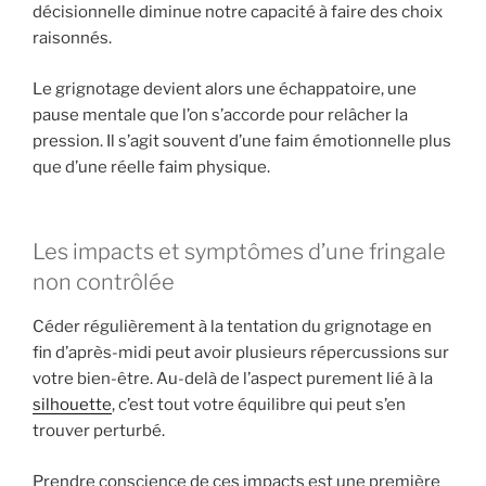
décisionnelle diminue notre capacité à faire des choix
raisonnés.
Le grignotage devient alors une échappatoire, une
pause mentale que l’on s’accorde pour relâcher la
pression. Il s’agit souvent d’une faim émotionnelle plus
que d’une réelle faim physique.
Les impacts et symptômes d’une fringale
non contrôlée
Céder régulièrement à la tentation du grignotage en
fin d’après-midi peut avoir plusieurs répercussions sur
votre bien-être. Au-delà de l’aspect purement lié à la
silhouette
, c’est tout votre équilibre qui peut s’en
trouver perturbé.
Prendre conscience de ces impacts est une première