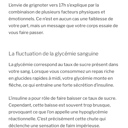
L’envie de grignoter vers 17h s’explique par la
combinaison de plusieurs facteurs physiques et
émotionnels. Ce n’est en aucun cas une faiblesse de
votre part, mais un message que votre corps essaie de
vous faire passer.
La fluctuation de la glycémie sanguine
La glycémie correspond au taux de sucre présent dans
votre sang. Lorsque vous consommez un repas riche
en glucides rapides à midi, votre glycémie monte en
flèche, ce qui entraîne une forte sécrétion d’insuline.
L’insuline a pour rôle de faire baisser ce taux de sucre.
Cependant, cette baisse est souvent trop brusque,
provoquant ce que l’on appelle une hypoglycémie
réactionnelle. C’est précisément cette chute qui
déclenche une sensation de faim impérieuse.