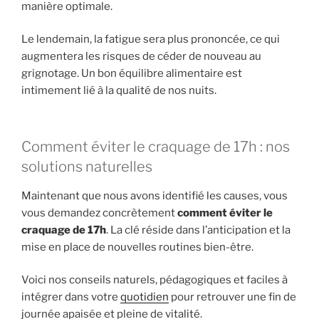
manière optimale.
Le lendemain, la fatigue sera plus prononcée, ce qui
augmentera les risques de céder de nouveau au
grignotage. Un bon équilibre alimentaire est
intimement lié à la qualité de nos nuits.
Comment éviter le craquage de 17h : nos
solutions naturelles
Maintenant que nous avons identifié les causes, vous
vous demandez concrètement
comment éviter le
craquage de 17h
. La clé réside dans l’anticipation et la
mise en place de nouvelles routines bien-être.
Voici nos conseils naturels, pédagogiques et faciles à
intégrer dans votre
quotidien
pour retrouver une fin de
journée apaisée et pleine de vitalité.