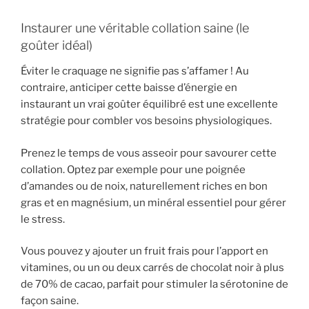
Instaurer une véritable collation saine (le
goûter idéal)
Éviter le craquage ne signifie pas s’affamer ! Au
contraire, anticiper cette baisse d’énergie en
instaurant un vrai goûter équilibré est une excellente
stratégie pour combler vos besoins physiologiques.
Prenez le temps de vous asseoir pour savourer cette
collation. Optez par exemple pour une poignée
d’amandes ou de noix, naturellement riches en bon
gras et en magnésium, un minéral essentiel pour gérer
le stress.
Vous pouvez y ajouter un fruit frais pour l’apport en
vitamines, ou un ou deux carrés de chocolat noir à plus
de 70% de cacao, parfait pour stimuler la sérotonine de
façon saine.