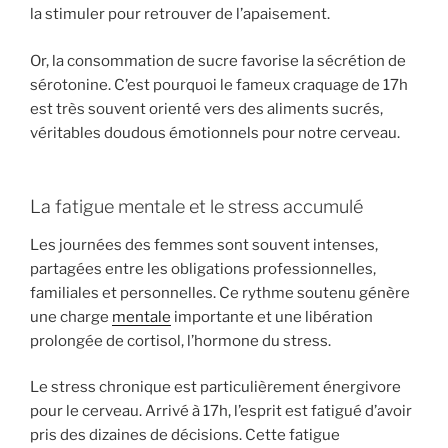
la stimuler pour retrouver de l’apaisement.
Or, la consommation de sucre favorise la sécrétion de
sérotonine. C’est pourquoi le fameux craquage de 17h
est très souvent orienté vers des aliments sucrés,
véritables doudous émotionnels pour notre cerveau.
La fatigue mentale et le stress accumulé
Les journées des femmes sont souvent intenses,
partagées entre les obligations professionnelles,
familiales et personnelles. Ce rythme soutenu génère
une charge
mentale
importante et une libération
prolongée de cortisol, l’hormone du stress.
Le stress chronique est particulièrement énergivore
pour le cerveau. Arrivé à 17h, l’esprit est fatigué d’avoir
pris des dizaines de décisions. Cette fatigue