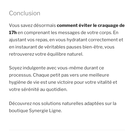
Conclusion
Vous savez désormais
comment éviter le craquage de
17h
en comprenant les messages de votre corps. En
ajustant vos repas, en vous hydratant correctement et
en instaurant de véritables pauses bien-être, vous
retrouverez votre équilibre naturel.
Soyez indulgente avec vous-même durant ce
processus. Chaque petit pas vers une meilleure
hygiène de vie est une victoire pour votre vitalité et
votre sérénité au quotidien.
Découvrez nos solutions naturelles adaptées sur la
boutique Synergie Ligne.