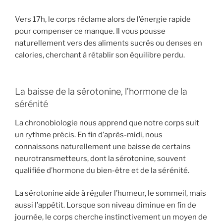
Vers 17h, le corps réclame alors de l’énergie rapide
pour compenser ce manque. Il vous pousse
naturellement vers des aliments sucrés ou denses en
calories, cherchant à rétablir son équilibre perdu.
La baisse de la sérotonine, l’hormone de la
sérénité
La chronobiologie nous apprend que notre corps suit
un rythme précis. En fin d’après-midi, nous
connaissons naturellement une baisse de certains
neurotransmetteurs, dont la sérotonine, souvent
qualifiée d’hormone du bien-être et de la sérénité.
La sérotonine aide à réguler l’humeur, le sommeil, mais
aussi l’appétit. Lorsque son niveau diminue en fin de
journée, le corps cherche instinctivement un moyen de