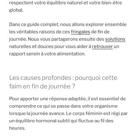
respectent votre équilibre naturel et votre bien-être
global.
Dans ce guide complet, nous allons explorer ensemble
les véritables raisons de ces
fringales
de fin de
journée. Nous vous partagerons ensuite des
solutions
naturelles et douces pour vous aider à
retrouver
un
rapport serein à votre alimentation.
Les causes profondes : pourquoi cette
faim en fin de journée ?
Pour apporter une réponse adaptée, il est essentiel de
comprendre ce qui se passe dans votre organisme
lorsque la journée avance. Le corps féminin est régi par
un équilibre hormonal subtil qui fluctue au fil des
heures.