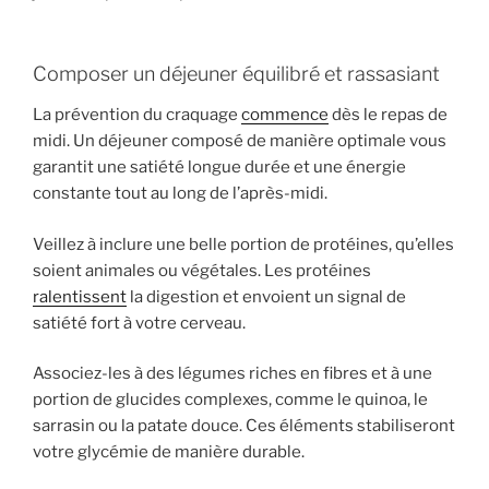
Composer un déjeuner équilibré et rassasiant
La prévention du craquage
commence
dès le repas de
midi. Un déjeuner composé de manière optimale vous
garantit une satiété longue durée et une énergie
constante tout au long de l’après-midi.
Veillez à inclure une belle portion de protéines, qu’elles
soient animales ou végétales. Les protéines
ralentissent
la digestion et envoient un signal de
satiété fort à votre cerveau.
Associez-les à des légumes riches en fibres et à une
portion de glucides complexes, comme le quinoa, le
sarrasin ou la patate douce. Ces éléments stabiliseront
votre glycémie de manière durable.