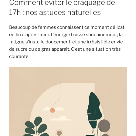
Comment éviter le craquage de
17h : nos astuces naturelles
Beaucoup de femmes connaissent ce moment délicat
en fin d’après-midi. L’énergie baisse soudainement, la
fatigue s’installe doucement, et une irrésistible envie
de sucre ou de gras apparaît. C’est une situation très
courante.