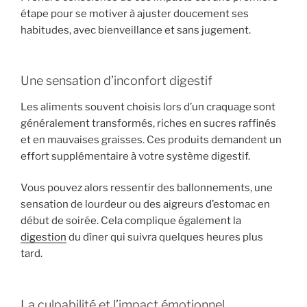
étape pour se motiver à ajuster doucement ses
habitudes, avec bienveillance et sans jugement.
Une sensation d’inconfort digestif
Les aliments souvent choisis lors d’un craquage sont
généralement transformés, riches en sucres raffinés
et en mauvaises graisses. Ces produits demandent un
effort supplémentaire à votre système digestif.
Vous pouvez alors ressentir des ballonnements, une
sensation de lourdeur ou des aigreurs d’estomac en
début de soirée. Cela complique également la
digestion
du dîner qui suivra quelques heures plus
tard.
La culpabilité et l’impact émotionnel