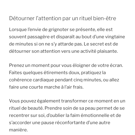
Détourner l’attention par un rituel bien-être
Lorsque l’envie de grignoter se présente, elle est
souvent passagère et disparaît au bout d’une vingtaine
de minutes si on ne s’y attarde pas. Le secret est de
détourner son attention vers une activité plaisante.
Prenez un moment pour vous éloigner de votre écran.
Faites quelques étirements doux, pratiquez la
cohérence cardiaque pendant cinq minutes, ou allez
faire une courte marche à l’air frais.
Vous pouvez également transformer ce moment en un
rituel de beauté. Prendre soin de sa peau permet de se
recentrer sur soi, d’oublier la faim émotionnelle et de
s’accorder une pause réconfortante d’une autre
manière.