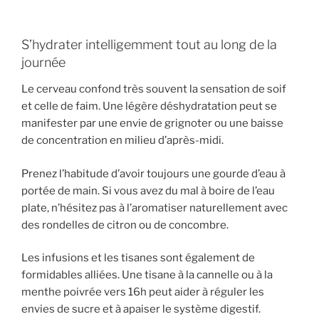
S’hydrater intelligemment tout au long de la
journée
Le cerveau confond très souvent la sensation de soif
et celle de faim. Une légère déshydratation peut se
manifester par une envie de grignoter ou une baisse
de concentration en milieu d’après-midi.
Prenez l’habitude d’avoir toujours une gourde d’eau à
portée de main. Si vous avez du mal à boire de l’eau
plate, n’hésitez pas à l’aromatiser naturellement avec
des rondelles de citron ou de concombre.
Les infusions et les tisanes sont également de
formidables alliées. Une tisane à la cannelle ou à la
menthe poivrée vers 16h peut aider à réguler les
envies de sucre et à apaiser le système digestif.