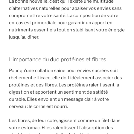
La bonne nouvelle, c’est qu’il existe une multitude
d’alternatives naturelles pour apaiser vos envies sans
compromettre votre santé. La composition de votre
en-cas est primordiale pour garantir un apport en
nutriments essentiels tout en stabilisant votre énergie
jusqu’au dîner.
L’importance du duo protéines et fibres
Pour qu’une collation saine pour envies sucrées soit
réellement efficace, elle doit idéalement associer des
protéines et des fibres. Les protéines ralentissent la
digestion et apportent un sentiment de satiété
durable. Elles envoient un message clair à votre
cerveau : le corps est nourri.
Les fibres, de leur côté, agissent comme un filet dans
votre estomac. Elles ralentissent l’absorption des