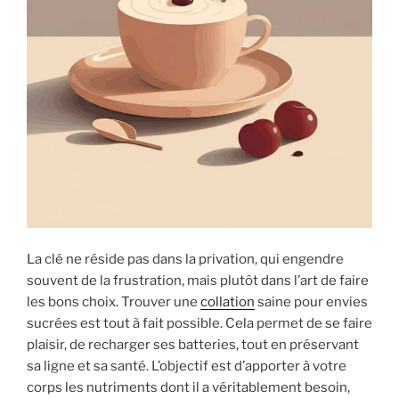
La clé ne réside pas dans la privation, qui engendre
souvent de la frustration, mais plutôt dans l’art de faire
les bons choix. Trouver une
collation
saine pour envies
sucrées est tout à fait possible. Cela permet de se faire
plaisir, de recharger ses batteries, tout en préservant
sa ligne et sa santé. L’objectif est d’apporter à votre
corps les nutriments dont il a véritablement besoin,