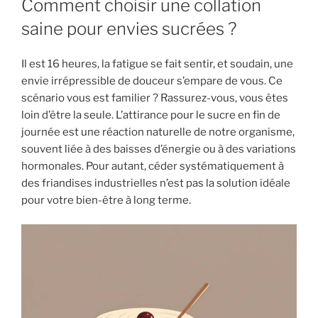
Comment choisir une collation
saine pour envies sucrées ?
Il est 16 heures, la fatigue se fait sentir, et soudain, une
envie irrépressible de douceur s’empare de vous. Ce
scénario vous est familier ? Rassurez-vous, vous êtes
loin d’être la seule. L’attirance pour le sucre en fin de
journée est une réaction naturelle de notre organisme,
souvent liée à des baisses d’énergie ou à des variations
hormonales. Pour autant, céder systématiquement à
des friandises industrielles n’est pas la solution idéale
pour votre bien-être à long terme.