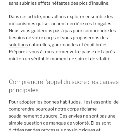
sans subir les effets néfastes des pics d’insuline.
Dans cet article, nous allons explorer ensemble les
mécanismes qui se cachent derrière ces
fringales
.
Nous vous guiderons pas à pas pour comprendre les
besoins de votre corps et vous proposerons des
solutions
naturelles, gourmandes et équilibrées.
Préparez-vous à transformer votre pause de l’après-
midi en un véritable moment de soin et de vitalité.
Comprendre l’appel du sucre : les causes
principales
Pour adopter les bonnes habitudes, il est essentiel de
comprendre pourquoi notre corps réclame
soudainement du sucre. Ces envies ne sont pas une
simple question de manque de volonté. Elles sont
dictées par des processus physiologiques et