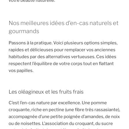
votre beauté naturelle.
Nos meilleures idées d’en-cas naturels et
gourmands
Passons à la pratique. Voici plusieurs options simples,
rapides et délicieuses pour remplacer vos anciennes
habitudes par des alternatives vertueuses. Ces idées
respectent l’équilibre de votre corps tout en flattant
vos papilles.
Les oléagineux et les fruits frais
C’est l’en-cas nature par excellence. Une pomme
croquante, riche en pectine (une fibre très rassasiante),
accompagnée d’une petite poignée d’amandes, de noix
ou de noisettes. L’association du croquant, du sucre