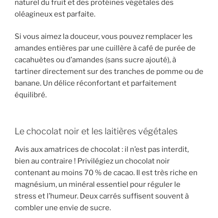
naturel du fruit et des protéines végétales des
oléagineux est parfaite.
Si vous aimez la douceur, vous pouvez remplacer les
amandes entières par une cuillère à café de purée de
cacahuètes ou d’amandes (sans sucre ajouté), à
tartiner directement sur des tranches de pomme ou de
banane. Un délice réconfortant et parfaitement
équilibré.
Le chocolat noir et les laitières végétales
Avis aux amatrices de chocolat : il n’est pas interdit,
bien au contraire ! Privilégiez un chocolat noir
contenant au moins 70 % de cacao. Il est très riche en
magnésium, un minéral essentiel pour réguler le
stress et l’humeur. Deux carrés suffisent souvent à
combler une envie de sucre.