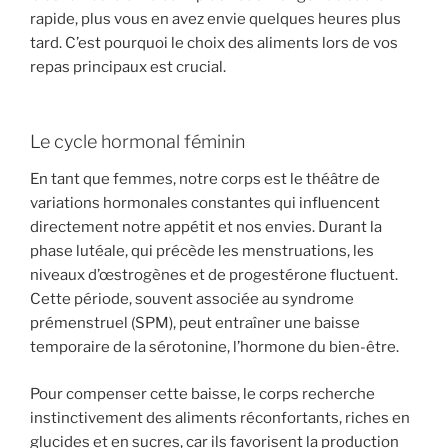
rapide, plus vous en avez envie quelques heures plus
tard. C’est pourquoi le choix des aliments lors de vos
repas principaux est crucial.
Le cycle hormonal féminin
En tant que femmes, notre corps est le théâtre de
variations hormonales constantes qui influencent
directement notre appétit et nos envies. Durant la
phase lutéale, qui précède les menstruations, les
niveaux d’œstrogènes et de progestérone fluctuent.
Cette période, souvent associée au syndrome
prémenstruel (SPM), peut entraîner une baisse
temporaire de la sérotonine, l’hormone du bien-être.
Pour compenser cette baisse, le corps recherche
instinctivement des aliments réconfortants, riches en
glucides et en sucres, car ils favorisent la production