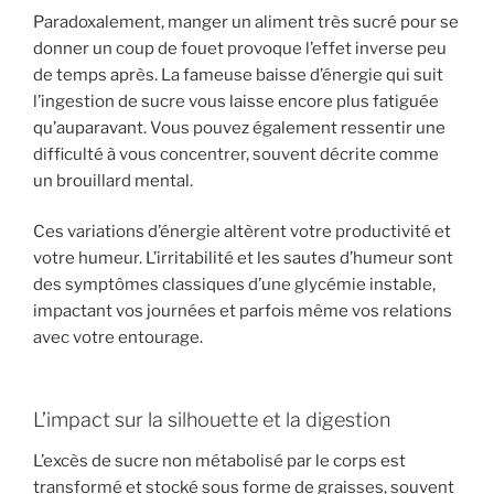
Paradoxalement, manger un aliment très sucré pour se
donner un coup de fouet provoque l’effet inverse peu
de temps après. La fameuse baisse d’énergie qui suit
l’ingestion de sucre vous laisse encore plus fatiguée
qu’auparavant. Vous pouvez également ressentir une
difficulté à vous concentrer, souvent décrite comme
un brouillard mental.
Ces variations d’énergie altèrent votre productivité et
votre humeur. L’irritabilité et les sautes d’humeur sont
des symptômes classiques d’une glycémie instable,
impactant vos journées et parfois même vos relations
avec votre entourage.
L’impact sur la silhouette et la digestion
L’excès de sucre non métabolisé par le corps est
transformé et stocké sous forme de graisses, souvent