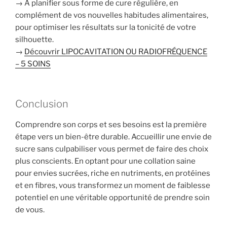
→ À planifier sous forme de cure régulière, en
complément de vos nouvelles habitudes alimentaires,
pour optimiser les résultats sur la tonicité de votre
silhouette.
→
Découvrir LIPOCAVITATION OU RADIOFRÉQUENCE
– 5 SOINS
Conclusion
Comprendre son corps et ses besoins est la première
étape vers un bien-être durable. Accueillir une envie de
sucre sans culpabiliser vous permet de faire des choix
plus conscients. En optant pour une collation saine
pour envies sucrées, riche en nutriments, en protéines
et en fibres, vous transformez un moment de faiblesse
potentiel en une véritable opportunité de prendre soin
de vous.