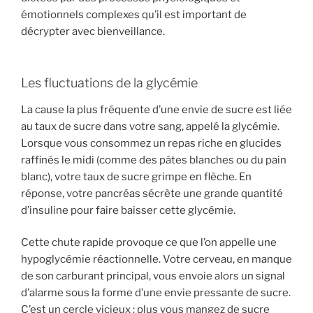
émotionnels complexes qu’il est important de
décrypter avec bienveillance.
Les fluctuations de la glycémie
La cause la plus fréquente d’une envie de sucre est liée
au taux de sucre dans votre sang, appelé la glycémie.
Lorsque vous consommez un repas riche en glucides
raffinés le midi (comme des pâtes blanches ou du pain
blanc), votre taux de sucre grimpe en flèche. En
réponse, votre pancréas sécrète une grande quantité
d’insuline pour faire baisser cette glycémie.
Cette chute rapide provoque ce que l’on appelle une
hypoglycémie réactionnelle. Votre cerveau, en manque
de son carburant principal, vous envoie alors un signal
d’alarme sous la forme d’une envie pressante de sucre.
C’est un cercle vicieux : plus vous mangez de sucre