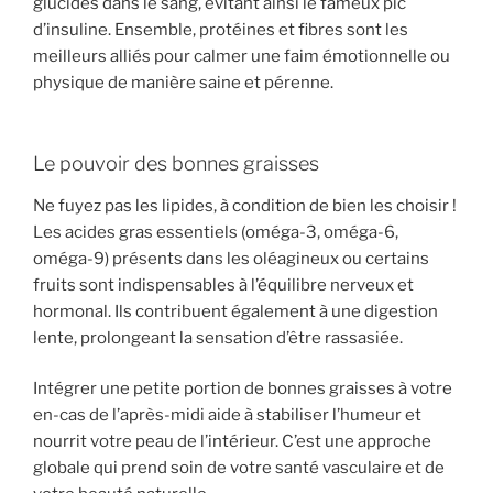
glucides dans le sang, évitant ainsi le fameux pic
d’insuline. Ensemble, protéines et fibres sont les
meilleurs alliés pour calmer une faim émotionnelle ou
physique de manière saine et pérenne.
Le pouvoir des bonnes graisses
Ne fuyez pas les lipides, à condition de bien les choisir !
Les acides gras essentiels (oméga-3, oméga-6,
oméga-9) présents dans les oléagineux ou certains
fruits sont indispensables à l’équilibre nerveux et
hormonal. Ils contribuent également à une digestion
lente, prolongeant la sensation d’être rassasiée.
Intégrer une petite portion de bonnes graisses à votre
en-cas de l’après-midi aide à stabiliser l’humeur et
nourrit votre peau de l’intérieur. C’est une approche
globale qui prend soin de votre santé vasculaire et de