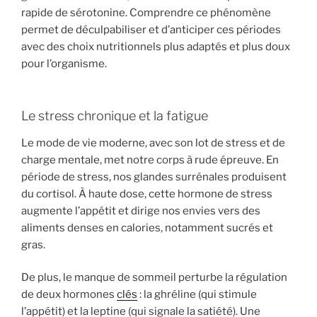
rapide de sérotonine. Comprendre ce phénomène
permet de déculpabiliser et d’anticiper ces périodes
avec des choix nutritionnels plus adaptés et plus doux
pour l’organisme.
Le stress chronique et la fatigue
Le mode de vie moderne, avec son lot de stress et de
charge mentale, met notre corps à rude épreuve. En
période de stress, nos glandes surrénales produisent
du cortisol. À haute dose, cette hormone de stress
augmente l’appétit et dirige nos envies vers des
aliments denses en calories, notamment sucrés et
gras.
De plus, le manque de sommeil perturbe la régulation
de deux hormones
clés
: la ghréline (qui stimule
l’appétit) et la leptine (qui signale la satiété). Une