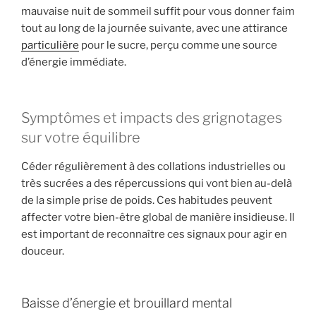
mauvaise nuit de sommeil suffit pour vous donner faim
tout au long de la journée suivante, avec une attirance
particulière
pour le sucre, perçu comme une source
d’énergie immédiate.
Symptômes et impacts des grignotages
sur votre équilibre
Céder régulièrement à des collations industrielles ou
très sucrées a des répercussions qui vont bien au-delà
de la simple prise de poids. Ces habitudes peuvent
affecter votre bien-être global de manière insidieuse. Il
est important de reconnaître ces signaux pour agir en
douceur.
Baisse d’énergie et brouillard mental