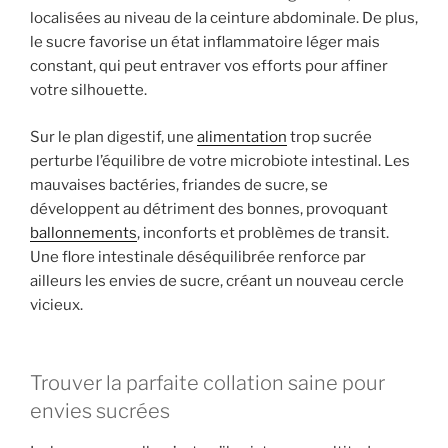
localisées au niveau de la ceinture abdominale. De plus,
le sucre favorise un état inflammatoire léger mais
constant, qui peut entraver vos efforts pour affiner
votre silhouette.
Sur le plan digestif, une
alimentation
trop sucrée
perturbe l’équilibre de votre microbiote intestinal. Les
mauvaises bactéries, friandes de sucre, se
développent au détriment des bonnes, provoquant
ballonnements
, inconforts et problèmes de transit.
Une flore intestinale déséquilibrée renforce par
ailleurs les envies de sucre, créant un nouveau cercle
vicieux.
Trouver la parfaite collation saine pour
envies sucrées