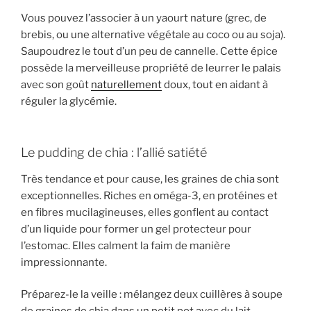
Vous pouvez l’associer à un yaourt nature (grec, de
brebis, ou une alternative végétale au coco ou au soja).
Saupoudrez le tout d’un peu de cannelle. Cette épice
possède la merveilleuse propriété de leurrer le palais
avec son goût
naturellement
doux, tout en aidant à
réguler la glycémie.
Le pudding de chia : l’allié satiété
Très tendance et pour cause, les graines de chia sont
exceptionnelles. Riches en oméga-3, en protéines et
en fibres mucilagineuses, elles gonflent au contact
d’un liquide pour former un gel protecteur pour
l’estomac. Elles calment la faim de manière
impressionnante.
Préparez-le la veille : mélangez deux cuillères à soupe