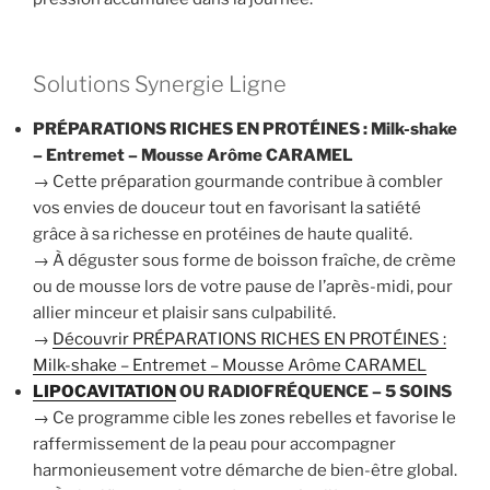
Solutions Synergie Ligne
PRÉPARATIONS RICHES EN PROTÉINES : Milk-shake
– Entremet – Mousse Arôme CARAMEL
→ Cette préparation gourmande contribue à combler
vos envies de douceur tout en favorisant la satiété
grâce à sa richesse en protéines de haute qualité.
→ À déguster sous forme de boisson fraîche, de crème
ou de mousse lors de votre pause de l’après-midi, pour
allier minceur et plaisir sans culpabilité.
→
Découvrir PRÉPARATIONS RICHES EN PROTÉINES :
Milk-shake – Entremet – Mousse Arôme CARAMEL
LIPOCAVITATION
OU RADIOFRÉQUENCE – 5 SOINS
→ Ce programme cible les zones rebelles et favorise le
raffermissement de la peau pour accompagner
harmonieusement votre démarche de bien-être global.