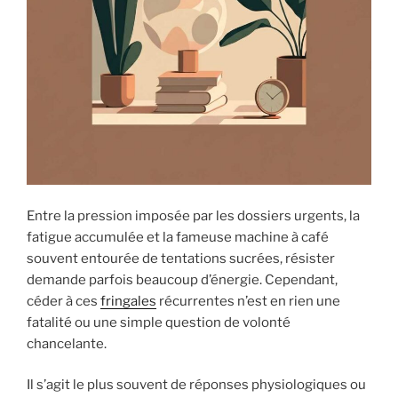
Entre la pression imposée par les dossiers urgents, la
fatigue accumulée et la fameuse machine à café
souvent entourée de tentations sucrées, résister
demande parfois beaucoup d’énergie. Cependant,
céder à ces
fringales
récurrentes n’est en rien une
fatalité ou une simple question de volonté
chancelante.
Il s’agit le plus souvent de réponses physiologiques ou