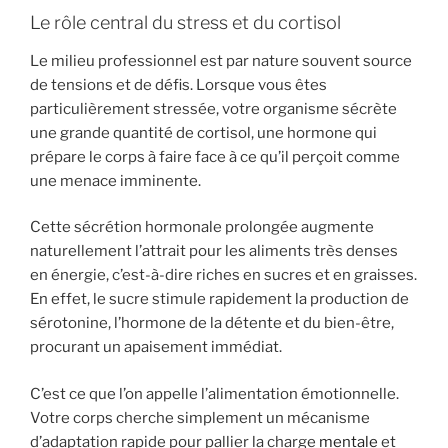
Le rôle central du stress et du cortisol
Le milieu professionnel est par nature souvent source
de tensions et de défis. Lorsque vous êtes
particulièrement stressée, votre organisme sécrète
une grande quantité de cortisol, une hormone qui
prépare le corps à faire face à ce qu’il perçoit comme
une menace imminente.
Cette sécrétion hormonale prolongée augmente
naturellement l’attrait pour les aliments très denses
en énergie, c’est-à-dire riches en sucres et en graisses.
En effet, le sucre stimule rapidement la production de
sérotonine, l’hormone de la détente et du bien-être,
procurant un apaisement immédiat.
C’est ce que l’on appelle l’alimentation émotionnelle.
Votre corps cherche simplement un mécanisme
d’adaptation rapide pour pallier la charge
mentale
et