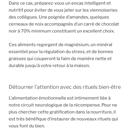
Dans ce cas, préparez-vous un encas intelligent et
nutritif pour éviter de vous jeter sur les viennoiseries
des collègues. Une poignée d’amandes, quelques
cerneaux de noix accompagnés d’un carré de chocolat
noir à 70% minimum constituent un excellent choix.
Ces aliments regorgent de magnésium, un minéral
essentiel pour la régulation du stress, et de bonnes
graisses qui couperont la faim de manière nette et
durable jusqu’à votre retour à la maison.
Détourner l’attention avec des rituels bien-être
L’alimentation émotionnelle est intimement liée à
notre circuit neurologique de la récompense. Pour ne
plus chercher cette gratification dans la nourriture, il
est très bénéfique d’instaurer de nouveaux rituels qui
vous font du bien.