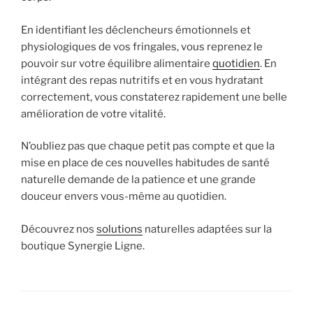
En identifiant les déclencheurs émotionnels et
physiologiques de vos fringales, vous reprenez le
pouvoir sur votre équilibre alimentaire
quotidien
. En
intégrant des repas nutritifs et en vous hydratant
correctement, vous constaterez rapidement une belle
amélioration de votre vitalité.
N’oubliez pas que chaque petit pas compte et que la
mise en place de ces nouvelles habitudes de santé
naturelle demande de la patience et une grande
douceur envers vous-même au quotidien.
Découvrez nos
solutions
naturelles adaptées sur la
boutique Synergie Ligne.