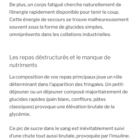
De plus, un corps fatigué cherche naturellement de
l’énergie rapidement disponible pour tenir le coup.
Cette énergie de secours se trouve malheureusement
souvent sous la forme de glucides simples,
omniprésents dans les collations industrielles.
Les repas déstructurés et le manque de
nutriments
La composition de vos repas principaux joue un rôle
déterminant dans l’apparition des fringales. Un petit-
déjeuner ou un déjeuner composé majoritairement de
glucides rapides (pain blanc, confiture, pâtes
classiques) provoque une élévation brutale de la
glycémie.
Ce pic de sucre dans le sang est inévitablement suivi
d’une chute tout aussi brutale, provoquée par l’insuline.