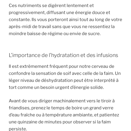
Ces nutriments se digèrent lentement et
progressivement, diffusant une énergie douce et
constante. Ils vous porteront ainsi tout au long de votre
après-midi de travail sans que vous ne ressentiez la
moindre baisse de régime ou envie de sucre.
L’importance de l’hydratation et des infusions
Il est extrêmement fréquent pour notre cerveau de
confondre la sensation de soif avec celle de la faim. Un
léger niveau de déshydratation peut être interprété à
tort comme un besoin urgent d’énergie solide.
Avant de vous diriger machinalement vers le tiroir à
friandises, prenez le temps de boire un grand verre
d’eau fraîche ou à température ambiante, et patientez
une quinzaine de minutes pour observer si la faim
persiste.