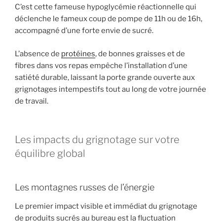
C’est cette fameuse hypoglycémie réactionnelle qui
déclenche le fameux coup de pompe de 11h ou de 16h,
accompagné d’une forte envie de sucré.
L’absence de
protéines
, de bonnes graisses et de
fibres dans vos repas empêche l’installation d’une
satiété durable, laissant la porte grande ouverte aux
grignotages intempestifs tout au long de votre journée
de travail.
Les impacts du grignotage sur votre
équilibre global
Les montagnes russes de l’énergie
Le premier impact visible et immédiat du grignotage
de produits sucrés au bureau est la fluctuation