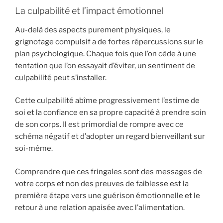
La culpabilité et l’impact émotionnel
Au-delà des aspects purement physiques, le
grignotage compulsif a de fortes répercussions sur le
plan psychologique. Chaque fois que l’on cède à une
tentation que l’on essayait d’éviter, un sentiment de
culpabilité peut s’installer.
Cette culpabilité abîme progressivement l’estime de
soi et la confiance en sa propre capacité à prendre soin
de son corps. Il est primordial de rompre avec ce
schéma négatif et d’adopter un regard bienveillant sur
soi-même.
Comprendre que ces fringales sont des messages de
votre corps et non des preuves de faiblesse est la
première étape vers une guérison émotionnelle et le
retour à une relation apaisée avec l’alimentation.