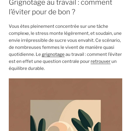
Grignotage au travail : comment
l’éviter pour de bon ?
Vous êtes pleinement concentrée sur une tâche
complexe, le stress monte légèrement, et soudain, une
envie irrépressible de sucre vous envahit. Ce scénario,
de nombreuses femmes le vivent de manière quasi
quotidienne. Le
grignotage
au travail : comment l’éviter
est en effet une question centrale pour
retrouver
un
équilibre durable.