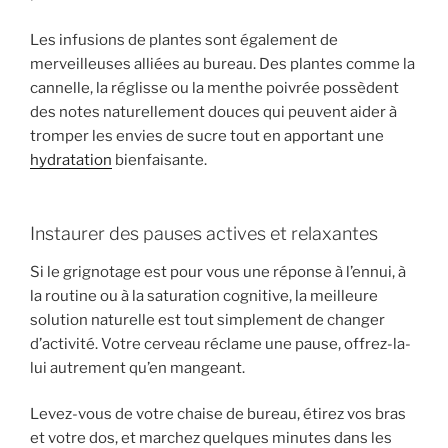
Les infusions de plantes sont également de
merveilleuses alliées au bureau. Des plantes comme la
cannelle, la réglisse ou la menthe poivrée possèdent
des notes naturellement douces qui peuvent aider à
tromper les envies de sucre tout en apportant une
hydratation
bienfaisante.
Instaurer des pauses actives et relaxantes
Si le grignotage est pour vous une réponse à l’ennui, à
la routine ou à la saturation cognitive, la meilleure
solution naturelle est tout simplement de changer
d’activité. Votre cerveau réclame une pause, offrez-la-
lui autrement qu’en mangeant.
Levez-vous de votre chaise de bureau, étirez vos bras
et votre dos, et marchez quelques minutes dans les