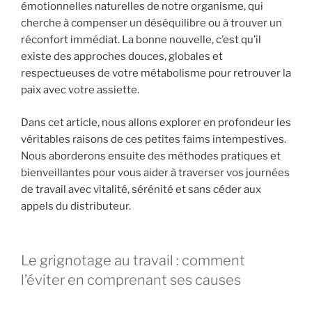
émotionnelles naturelles de notre organisme, qui
cherche à compenser un déséquilibre ou à trouver un
réconfort immédiat. La bonne nouvelle, c’est qu’il
existe des approches douces, globales et
respectueuses de votre métabolisme pour retrouver la
paix avec votre assiette.
Dans cet article, nous allons explorer en profondeur les
véritables raisons de ces petites faims intempestives.
Nous aborderons ensuite des méthodes pratiques et
bienveillantes pour vous aider à traverser vos journées
de travail avec vitalité, sérénité et sans céder aux
appels du distributeur.
Le grignotage au travail : comment
l’éviter en comprenant ses causes