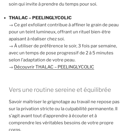
soin qui invite à prendre du temps pour soi.
THALAC – PEELINGLYCOLIC
→ Ce gel exfoliant contribue à affiner le grain de peau
pour un teint lumineux, offrant un rituel bien-être
apaisant à réaliser chez soi.
→ À utiliser de préférence le soir, 3 fois par semaine,
avec un temps de pose progressif de 2 à 5 minutes
selon l’adaptation de votre peau.
→
Découvrir THALAC – PEELINGLYCOLIC
Vers une routine sereine et équilibrée
Savoir maîtriser le grignotage au travail ne repose pas
sur la privation stricte ou la culpabilité permanente. Il
s’agit avant tout d’apprendre à écouter et à
comprendre les véritables besoins de votre propre
corps.