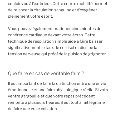
couloirs ou à l’extérieur. Cette courte mobilité permet
de relancer la circulation sanguine et d’oxygéner
pleinement votre esprit.
Vous pouvez également pratiquer cinq minutes de
cohérence cardiaque devant votre écran. Cette
technique de respiration simple aide à faire baisser
significativement le taux de cortisol et dissipe la
tension nerveuse qui précède la pulsion de grignoter.
Que faire en cas de véritable faim ?
Il est important de faire la distinction entre une envie
émotionnelle et une faim physiologique réelle. Si votre
ventre gargouille et que votre repas précédent
remonte à plusieurs heures, il est tout à fait légitime
de faire une vraie collation.