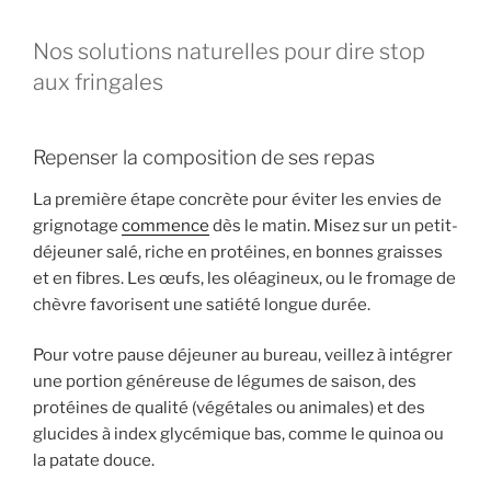
Nos solutions naturelles pour dire stop
aux fringales
Repenser la composition de ses repas
La première étape concrète pour éviter les envies de
grignotage
commence
dès le matin. Misez sur un petit-
déjeuner salé, riche en protéines, en bonnes graisses
et en fibres. Les œufs, les oléagineux, ou le fromage de
chèvre favorisent une satiété longue durée.
Pour votre pause déjeuner au bureau, veillez à intégrer
une portion généreuse de légumes de saison, des
protéines de qualité (végétales ou animales) et des
glucides à index glycémique bas, comme le quinoa ou
la patate douce.