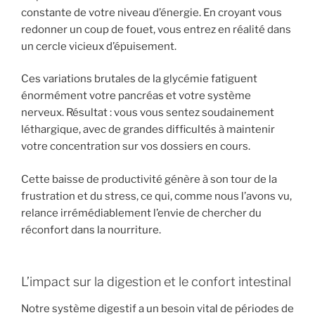
constante de votre niveau d’énergie. En croyant vous
redonner un coup de fouet, vous entrez en réalité dans
un cercle vicieux d’épuisement.
Ces variations brutales de la glycémie fatiguent
énormément votre pancréas et votre système
nerveux. Résultat : vous vous sentez soudainement
léthargique, avec de grandes difficultés à maintenir
votre concentration sur vos dossiers en cours.
Cette baisse de productivité génère à son tour de la
frustration et du stress, ce qui, comme nous l’avons vu,
relance irrémédiablement l’envie de chercher du
réconfort dans la nourriture.
L’impact sur la digestion et le confort intestinal
Notre système digestif a un besoin vital de périodes de