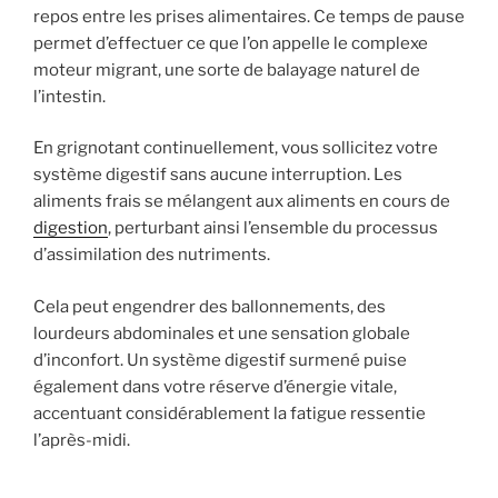
repos entre les prises alimentaires. Ce temps de pause
permet d’effectuer ce que l’on appelle le complexe
moteur migrant, une sorte de balayage naturel de
l’intestin.
En grignotant continuellement, vous sollicitez votre
système digestif sans aucune interruption. Les
aliments frais se mélangent aux aliments en cours de
digestion
, perturbant ainsi l’ensemble du processus
d’assimilation des nutriments.
Cela peut engendrer des ballonnements, des
lourdeurs abdominales et une sensation globale
d’inconfort. Un système digestif surmené puise
également dans votre réserve d’énergie vitale,
accentuant considérablement la fatigue ressentie
l’après-midi.