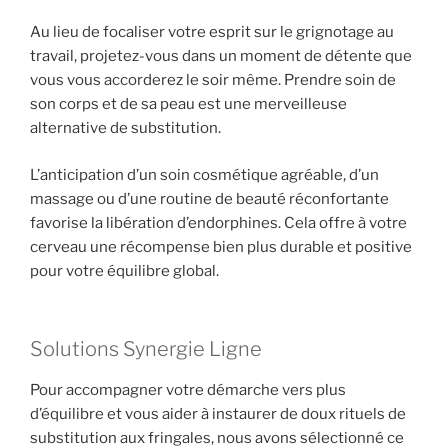
Au lieu de focaliser votre esprit sur le grignotage au
travail, projetez-vous dans un moment de détente que
vous vous accorderez le soir même. Prendre soin de
son corps et de sa peau est une merveilleuse
alternative de substitution.
L’anticipation d’un soin cosmétique agréable, d’un
massage ou d’une routine de beauté réconfortante
favorise la libération d’endorphines. Cela offre à votre
cerveau une récompense bien plus durable et positive
pour votre équilibre global.
Solutions Synergie Ligne
Pour accompagner votre démarche vers plus
d’équilibre et vous aider à instaurer de doux rituels de
substitution aux fringales, nous avons sélectionné ce