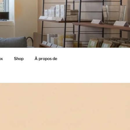
ux
Shop
À propos de