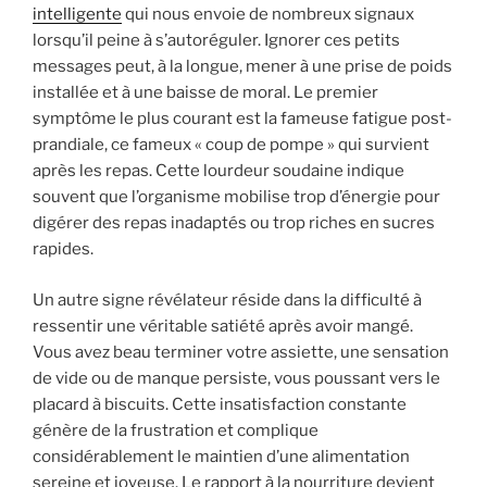
intelligente
qui nous envoie de nombreux signaux
lorsqu’il peine à s’autoréguler. Ignorer ces petits
messages peut, à la longue, mener à une prise de poids
installée et à une baisse de moral. Le premier
symptôme le plus courant est la fameuse fatigue post-
prandiale, ce fameux « coup de pompe » qui survient
après les repas. Cette lourdeur soudaine indique
souvent que l’organisme mobilise trop d’énergie pour
digérer des repas inadaptés ou trop riches en sucres
rapides.
Un autre signe révélateur réside dans la difficulté à
ressentir une véritable satiété après avoir mangé.
Vous avez beau terminer votre assiette, une sensation
de vide ou de manque persiste, vous poussant vers le
placard à biscuits. Cette insatisfaction constante
génère de la frustration et complique
considérablement le maintien d’une alimentation
sereine et joyeuse. Le rapport à la nourriture devient