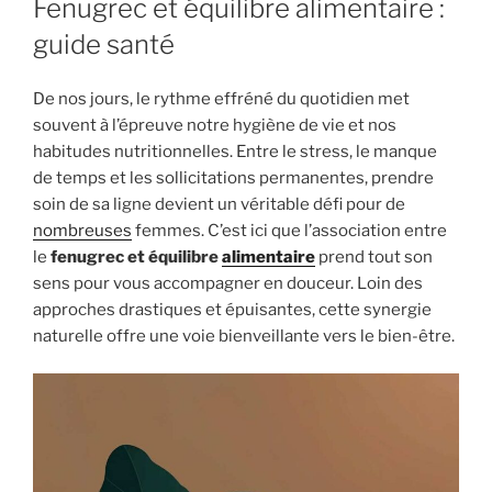
Fenugrec et équilibre alimentaire :
guide santé
De nos jours, le rythme effréné du quotidien met
souvent à l’épreuve notre hygiène de vie et nos
habitudes nutritionnelles. Entre le stress, le manque
de temps et les sollicitations permanentes, prendre
soin de sa ligne devient un véritable défi pour de
nombreuses
femmes. C’est ici que l’association entre
le
fenugrec et équilibre
alimentaire
prend tout son
sens pour vous accompagner en douceur. Loin des
approches drastiques et épuisantes, cette synergie
naturelle offre une voie bienveillante vers le bien-être.