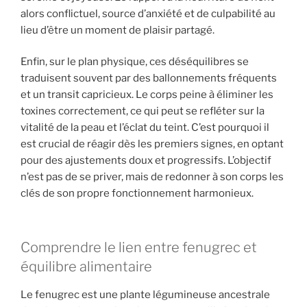
alors conflictuel, source d’anxiété et de culpabilité au
lieu d’être un moment de plaisir partagé.
Enfin, sur le plan physique, ces déséquilibres se
traduisent souvent par des ballonnements fréquents
et un transit capricieux. Le corps peine à éliminer les
toxines correctement, ce qui peut se refléter sur la
vitalité de la peau et l’éclat du teint. C’est pourquoi il
est crucial de réagir dès les premiers signes, en optant
pour des ajustements doux et progressifs. L’objectif
n’est pas de se priver, mais de redonner à son corps les
clés de son propre fonctionnement harmonieux.
Comprendre le lien entre fenugrec et
équilibre alimentaire
Le fenugrec est une plante légumineuse ancestrale