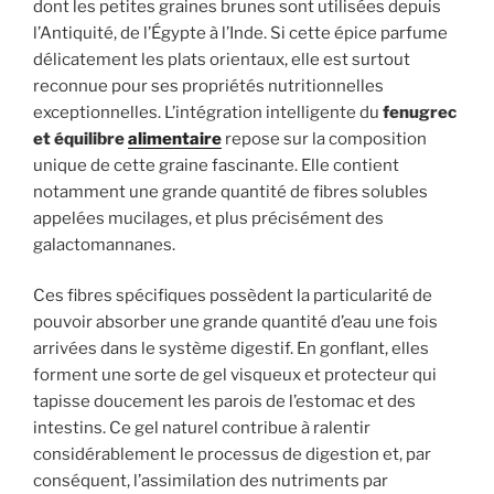
dont les petites graines brunes sont utilisées depuis
l’Antiquité, de l’Égypte à l’Inde. Si cette épice parfume
délicatement les plats orientaux, elle est surtout
reconnue pour ses propriétés nutritionnelles
exceptionnelles. L’intégration intelligente du
fenugrec
et équilibre
alimentaire
repose sur la composition
unique de cette graine fascinante. Elle contient
notamment une grande quantité de fibres solubles
appelées mucilages, et plus précisément des
galactomannanes.
Ces fibres spécifiques possèdent la particularité de
pouvoir absorber une grande quantité d’eau une fois
arrivées dans le système digestif. En gonflant, elles
forment une sorte de gel visqueux et protecteur qui
tapisse doucement les parois de l’estomac et des
intestins. Ce gel naturel contribue à ralentir
considérablement le processus de digestion et, par
conséquent, l’assimilation des nutriments par