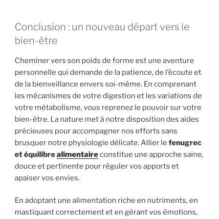
Conclusion : un nouveau départ vers le
bien-être
Cheminer vers son poids de forme est une aventure
personnelle qui demande de la patience, de l’écoute et
de la bienveillance envers soi-même. En comprenant
les mécanismes de votre digestion et les variations de
votre métabolisme, vous reprenez le pouvoir sur votre
bien-être. La nature met à notre disposition des aides
précieuses pour accompagner nos efforts sans
brusquer notre physiologie délicate. Allier le
fenugrec
et équilibre
alimentaire
constitue une approche saine,
douce et pertinente pour réguler vos apports et
apaiser vos envies.
En adoptant une alimentation riche en nutriments, en
mastiquant correctement et en gérant vos émotions,