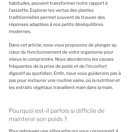
habitudes, peuvent transformer notre rapport à
l’assiette. Explorer les vertus des plantes
traditionnelles permet souvent de trouver des
réponses adaptées à nos petits déséquilibres
modernes.
Dans cet article, nous vous proposons de plonger au
cœur du fonctionnement de votre organisme pour
mieux le comprendre. Nous aborderons les causes
fréquentes de la prise de poids et de l’inconfort
digestif au quotidien. Enfin, nous vous guiderons pas à
pas pour instaurer une routine saine, où la nutrition et
les extraits végétaux travaillent main dans la main.
Pourquoi est-il parfois si difficile de
maintenir son poids ?
Pour
retrouver
une silhouette qui vous correspond, il