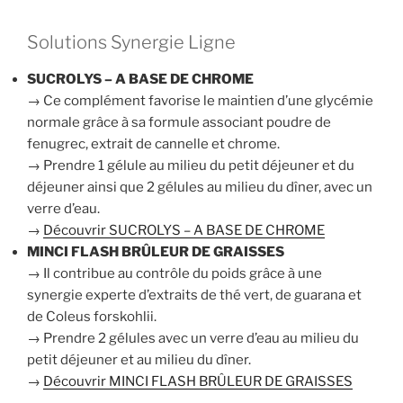
Solutions Synergie Ligne
SUCROLYS – A BASE DE CHROME
→ Ce complément favorise le maintien d’une glycémie
normale grâce à sa formule associant poudre de
fenugrec, extrait de cannelle et chrome.
→ Prendre 1 gélule au milieu du petit déjeuner et du
déjeuner ainsi que 2 gélules au milieu du dîner, avec un
verre d’eau.
→
Découvrir SUCROLYS – A BASE DE CHROME
MINCI FLASH BRÛLEUR DE GRAISSES
→ Il contribue au contrôle du poids grâce à une
synergie experte d’extraits de thé vert, de guarana et
de Coleus forskohlii.
→ Prendre 2 gélules avec un verre d’eau au milieu du
petit déjeuner et au milieu du dîner.
→
Découvrir MINCI FLASH BRÛLEUR DE GRAISSES