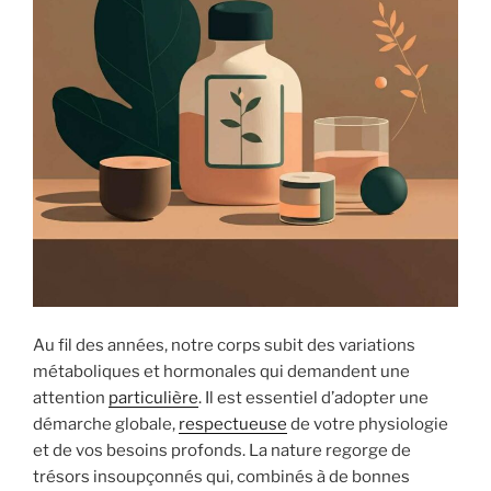
Au fil des années, notre corps subit des variations
métaboliques et hormonales qui demandent une
attention
particulière
. Il est essentiel d’adopter une
démarche globale,
respectueuse
de votre physiologie
et de vos besoins profonds. La nature regorge de
trésors insoupçonnés qui, combinés à de bonnes