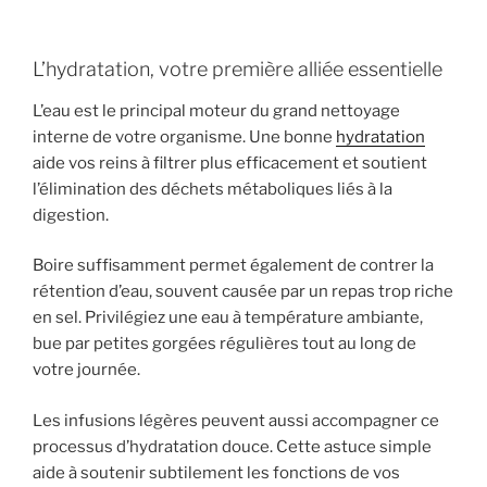
L’hydratation, votre première alliée essentielle
L’eau est le principal moteur du grand nettoyage
interne de votre organisme. Une bonne
hydratation
aide vos reins à filtrer plus efficacement et soutient
l’élimination des déchets métaboliques liés à la
digestion.
Boire suffisamment permet également de contrer la
rétention d’eau, souvent causée par un repas trop riche
en sel. Privilégiez une eau à température ambiante,
bue par petites gorgées régulières tout au long de
votre journée.
Les infusions légères peuvent aussi accompagner ce
processus d’hydratation douce. Cette astuce simple
aide à soutenir subtilement les fonctions de vos