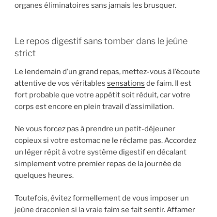
organes éliminatoires sans jamais les brusquer.
Le repos digestif sans tomber dans le jeûne
strict
Le lendemain d’un grand repas, mettez-vous à l’écoute
attentive de vos véritables
sensations
de faim. Il est
fort probable que votre appétit soit réduit, car votre
corps est encore en plein travail d’assimilation.
Ne vous forcez pas à prendre un petit-déjeuner
copieux si votre estomac ne le réclame pas. Accordez
un léger répit à votre système digestif en décalant
simplement votre premier repas de la journée de
quelques heures.
Toutefois, évitez formellement de vous imposer un
jeûne draconien si la vraie faim se fait sentir. Affamer