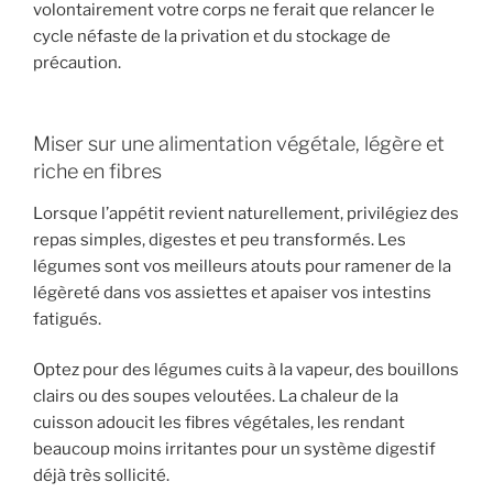
volontairement votre corps ne ferait que relancer le
cycle néfaste de la privation et du stockage de
précaution.
Miser sur une alimentation végétale, légère et
riche en fibres
Lorsque l’appétit revient naturellement, privilégiez des
repas simples, digestes et peu transformés. Les
légumes sont vos meilleurs atouts pour ramener de la
légèreté dans vos assiettes et apaiser vos intestins
fatigués.
Optez pour des légumes cuits à la vapeur, des bouillons
clairs ou des soupes veloutées. La chaleur de la
cuisson adoucit les fibres végétales, les rendant
beaucoup moins irritantes pour un système digestif
déjà très sollicité.