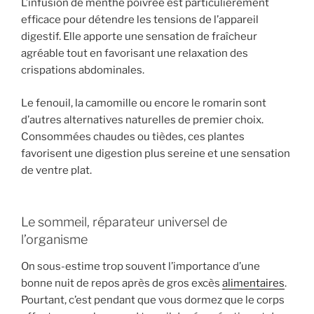
L’infusion de menthe poivrée est particulièrement
efficace pour détendre les tensions de l’appareil
digestif. Elle apporte une sensation de fraîcheur
agréable tout en favorisant une relaxation des
crispations abdominales.
Le fenouil, la camomille ou encore le romarin sont
d’autres alternatives naturelles de premier choix.
Consommées chaudes ou tièdes, ces plantes
favorisent une digestion plus sereine et une sensation
de ventre plat.
Le sommeil, réparateur universel de
l’organisme
On sous-estime trop souvent l’importance d’une
bonne nuit de repos après de gros excès
alimentaires
.
Pourtant, c’est pendant que vous dormez que le corps