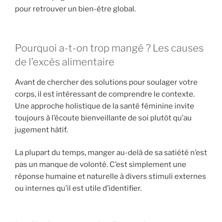
pour retrouver un bien-être global.
Pourquoi a-t-on trop mangé ? Les causes
de l’excès alimentaire
Avant de chercher des solutions pour soulager votre
corps, il est intéressant de comprendre le contexte.
Une approche holistique de la santé féminine invite
toujours à l’écoute bienveillante de soi plutôt qu’au
jugement hâtif.
La plupart du temps, manger au-delà de sa satiété n’est
pas un manque de volonté. C’est simplement une
réponse humaine et naturelle à divers stimuli externes
ou internes qu’il est utile d’identifier.