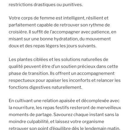
restrictions drastiques ou punitives.
Votre corps de femme est intelligent, résilient et
parfaitement capable de retrouver son rythme de
croisière. Il suffit de l’accompagner avec patience, en
misant sur une bonne hydratation, du mouvement
doux et des repas légers les jours suivants.
Les plantes ciblées et les solutions naturelles de
qualité peuvent être d’un soutien précieux dans cette
phase de transition. Ils offrent un accompagnement
respectueux pour apaiser les inconforts et relancer les
fonctions digestives naturellement.
En cultivant une relation apaisée et décomplexée avec
la nourriture, les repas festifs resteront de merveilleux
moments de partage. Savourez chaque instant sans la
moindre culpabilité, et laissez votre organisme
retrouver son point d’équilibre dès le lendemain matin.