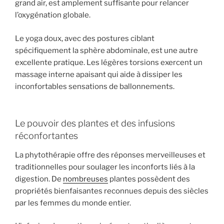
grand air, est amplement suffisante pour relancer
l’oxygénation globale.
Le yoga doux, avec des postures ciblant
spécifiquement la sphère abdominale, est une autre
excellente pratique. Les légères torsions exercent un
massage interne apaisant qui aide à dissiper les
inconfortables sensations de ballonnements.
Le pouvoir des plantes et des infusions
réconfortantes
La phytothérapie offre des réponses merveilleuses et
traditionnelles pour soulager les inconforts liés à la
digestion. De
nombreuses
plantes possèdent des
propriétés bienfaisantes reconnues depuis des siècles
par les femmes du monde entier.