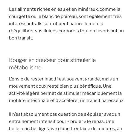
Les aliments riches en eau et en minéraux, comme la
courgette ou le blanc de poireau, sont également très
intéressants. Ils contribuent naturellement à
rééquilibrer vos fluides corporels tout en favorisant un
bon transit.
Bouger en douceur pour stimuler le
métabolisme
L’envie de rester inactif est souvent grande, mais un
mouvement doux reste bien plus bénéfique. Une
activité légère permet de stimuler mécaniquement la
motilité intestinale et d’accélérer un transit paresseux.
Il n’est absolument pas question de s’épuiser avec un
entraînement intensif pour « brûler » le repas. Une
belle marche digestive d’une trentaine de minutes, au