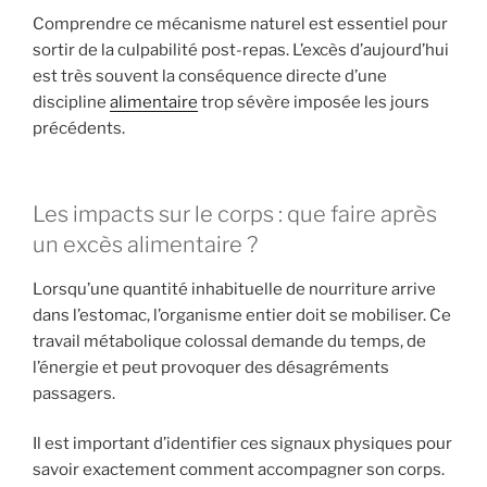
Comprendre ce mécanisme naturel est essentiel pour
sortir de la culpabilité post-repas. L’excès d’aujourd’hui
est très souvent la conséquence directe d’une
discipline
alimentaire
trop sévère imposée les jours
précédents.
Les impacts sur le corps : que faire après
un excès alimentaire ?
Lorsqu’une quantité inhabituelle de nourriture arrive
dans l’estomac, l’organisme entier doit se mobiliser. Ce
travail métabolique colossal demande du temps, de
l’énergie et peut provoquer des désagréments
passagers.
Il est important d’identifier ces signaux physiques pour
savoir exactement comment accompagner son corps.