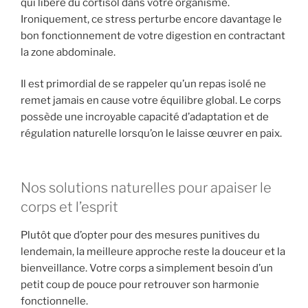
qui libère du cortisol dans votre organisme.
Ironiquement, ce stress perturbe encore davantage le
bon fonctionnement de votre digestion en contractant
la zone abdominale.
Il est primordial de se rappeler qu’un repas isolé ne
remet jamais en cause votre équilibre global. Le corps
possède une incroyable capacité d’adaptation et de
régulation naturelle lorsqu’on le laisse œuvrer en paix.
Nos solutions naturelles pour apaiser le
corps et l’esprit
Plutôt que d’opter pour des mesures punitives du
lendemain, la meilleure approche reste la douceur et la
bienveillance. Votre corps a simplement besoin d’un
petit coup de pouce pour retrouver son harmonie
fonctionnelle.