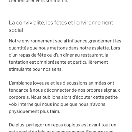
clémence envers soi-même.
La convivialité, les fêtes et l’environnement
social
Notre environnement social influence grandement les
quantités que nous mettons dans notre assiette. Lors
d’un repas de fête ou d’un dîner au restaurant, la
tentation est omniprésente et particulièrement
stimulante pour nos sens.
L’ambiance joyeuse et les discussions animées ont
tendance à nous déconnecter de nos propres signaux
corporels. Nous oublions alors d’écouter cette petite
voix interne qui nous indique que nous n’avons
physiquement plus faim.
De plus, partager un repas copieux est avant tout un