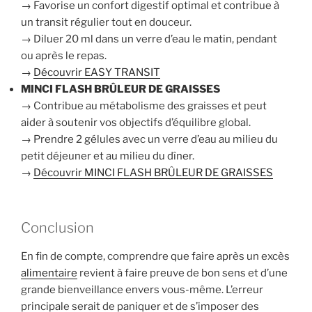
→ Favorise un confort digestif optimal et contribue à
un transit régulier tout en douceur.
→ Diluer 20 ml dans un verre d’eau le matin, pendant
ou après le repas.
→
Découvrir EASY TRANSIT
MINCI FLASH BRÛLEUR DE GRAISSES
→ Contribue au métabolisme des graisses et peut
aider à soutenir vos objectifs d’équilibre global.
→ Prendre 2 gélules avec un verre d’eau au milieu du
petit déjeuner et au milieu du dîner.
→
Découvrir MINCI FLASH BRÛLEUR DE GRAISSES
Conclusion
En fin de compte, comprendre que faire après un excès
alimentaire
revient à faire preuve de bon sens et d’une
grande bienveillance envers vous-même. L’erreur
principale serait de paniquer et de s’imposer des