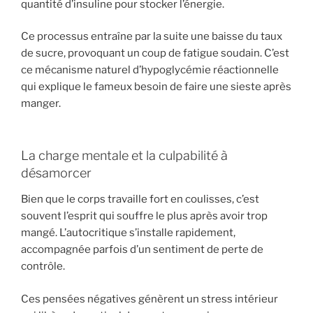
quantité d’insuline pour stocker l’énergie.
Ce processus entraîne par la suite une baisse du taux
de sucre, provoquant un coup de fatigue soudain. C’est
ce mécanisme naturel d’hypoglycémie réactionnelle
qui explique le fameux besoin de faire une sieste après
manger.
La charge mentale et la culpabilité à
désamorcer
Bien que le corps travaille fort en coulisses, c’est
souvent l’esprit qui souffre le plus après avoir trop
mangé. L’autocritique s’installe rapidement,
accompagnée parfois d’un sentiment de perte de
contrôle.
Ces pensées négatives génèrent un stress intérieur