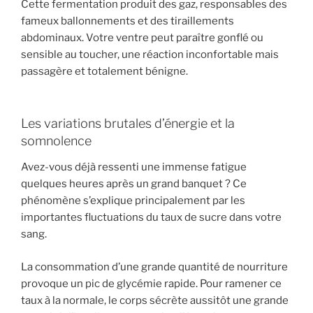
Cette fermentation produit des gaz, responsables des
fameux ballonnements et des tiraillements
abdominaux. Votre ventre peut paraître gonflé ou
sensible au toucher, une réaction inconfortable mais
passagère et totalement bénigne.
Les variations brutales d’énergie et la
somnolence
Avez-vous déjà ressenti une immense fatigue
quelques heures après un grand banquet ? Ce
phénomène s’explique principalement par les
importantes fluctuations du taux de sucre dans votre
sang.
La consommation d’une grande quantité de nourriture
provoque un pic de glycémie rapide. Pour ramener ce
taux à la normale, le corps sécrète aussitôt une grande