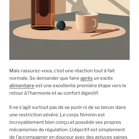
Mais rassurez-vous, c’est une réaction tout à fait
normale. Se demander que faire
après
un excès
alimentaire
est une excellente première étape vers le
retour à l’harmonie et au confort digestif.
Il ne s’agit surtout pas de se punir ni de se lancer dans
une restriction sévère. Le corps féminin est
incroyablement bien conçu et possède ses propres
mécanismes de régulation. L’objectif est simplement
de l’accompagner en douceur avec des astuces saines