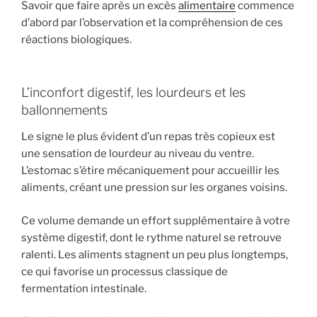
Savoir que faire après un excès
alimentaire
commence
d’abord par l’observation et la compréhension de ces
réactions biologiques.
L’inconfort digestif, les lourdeurs et les
ballonnements
Le signe le plus évident d’un repas très copieux est
une sensation de lourdeur au niveau du ventre.
L’estomac s’étire mécaniquement pour accueillir les
aliments, créant une pression sur les organes voisins.
Ce volume demande un effort supplémentaire à votre
système digestif, dont le rythme naturel se retrouve
ralenti. Les aliments stagnent un peu plus longtemps,
ce qui favorise un processus classique de
fermentation intestinale.