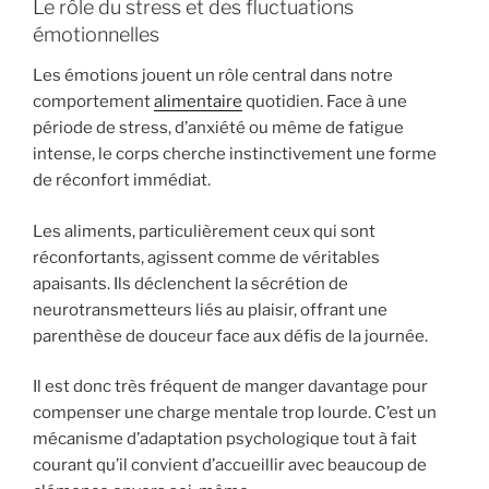
Le rôle du stress et des fluctuations
émotionnelles
Les émotions jouent un rôle central dans notre
comportement
alimentaire
quotidien. Face à une
période de stress, d’anxiété ou même de fatigue
intense, le corps cherche instinctivement une forme
de réconfort immédiat.
Les aliments, particulièrement ceux qui sont
réconfortants, agissent comme de véritables
apaisants. Ils déclenchent la sécrétion de
neurotransmetteurs liés au plaisir, offrant une
parenthèse de douceur face aux défis de la journée.
Il est donc très fréquent de manger davantage pour
compenser une charge mentale trop lourde. C’est un
mécanisme d’adaptation psychologique tout à fait
courant qu’il convient d’accueillir avec beaucoup de