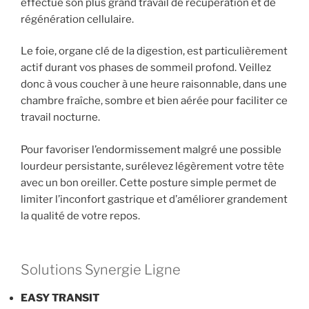
effectue son plus grand travail de récupération et de
régénération cellulaire.
Le foie, organe clé de la digestion, est particulièrement
actif durant vos phases de sommeil profond. Veillez
donc à vous coucher à une heure raisonnable, dans une
chambre fraîche, sombre et bien aérée pour faciliter ce
travail nocturne.
Pour favoriser l’endormissement malgré une possible
lourdeur persistante, surélevez légèrement votre tête
avec un bon oreiller. Cette posture simple permet de
limiter l’inconfort gastrique et d’améliorer grandement
la qualité de votre repos.
Solutions Synergie Ligne
EASY TRANSIT