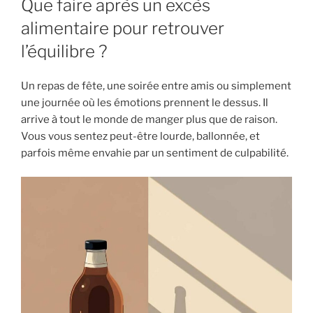
Que faire après un excès
alimentaire pour retrouver
l’équilibre ?
Un repas de fête, une soirée entre amis ou simplement
une journée où les émotions prennent le dessus. Il
arrive à tout le monde de manger plus que de raison.
Vous vous sentez peut-être lourde, ballonnée, et
parfois même envahie par un sentiment de culpabilité.