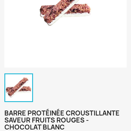
BARRE PROTÉINÉE CROUSTILLANTE
SAVEUR FRUITS ROUGES -
CHOCOLAT BLANC