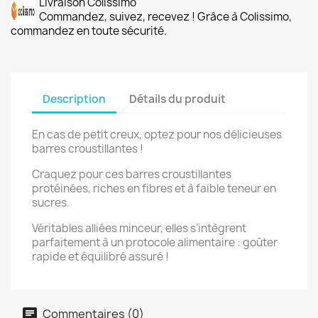
Livraison Colissimo
Commandez, suivez, recevez ! Grâce à Colissimo,
commandez en toute sécurité.
Description
Détails du produit
En cas de petit creux, optez pour nos délicieuses
barres croustillantes !
Craquez pour ces barres croustillantes
protéinées, riches en fibres et à faible teneur en
sucres.
Véritables alliées minceur, elles s’intègrent
parfaitement à un protocole alimentaire : goûter
rapide et équilibré assuré !
Commentaires (0)