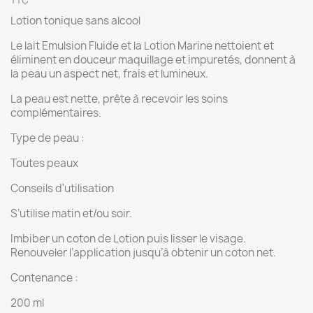
TTC
Lotion tonique sans alcool
Le lait Emulsion Fluide et la Lotion Marine nettoient et
éliminent en douceur maquillage et impuretés, donnent à
la peau un aspect net, frais et lumineux.
La peau est nette, prête à recevoir les soins
complémentaires.
Type de peau :
Toutes peaux
Conseils d'utilisation
S’utilise matin et/ou soir.
Imbiber un coton de Lotion puis lisser le visage.
Renouveler l’application jusqu’à obtenir un coton net.
Contenance :
200 ml