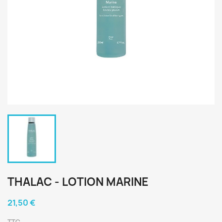
THALAC - LOTION MARINE
21,50 €