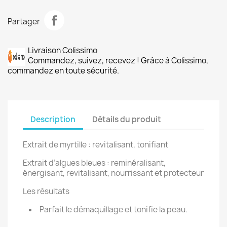
Partager
Livraison Colissimo
Commandez, suivez, recevez ! Grâce à Colissimo,
commandez en toute sécurité.
Description
Détails du produit
Extrait de myrtille : revitalisant, tonifiant
Extrait d’algues bleues : reminéralisant,
énergisant, revitalisant, nourrissant et protecteur
Les résultats
Parfait le démaquillage et tonifie la peau.