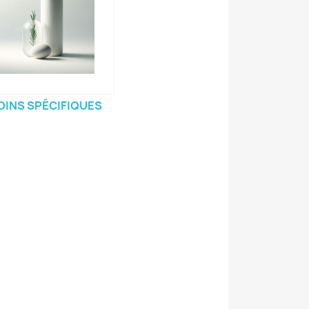
OINS SPÉCIFIQUES