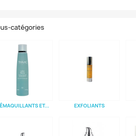
us-catégories
ÉMAQUILLANTS ET...
EXFOLIANTS