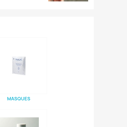
MASQUES