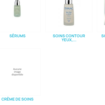
SÉRUMS
SOINS CONTOUR
S
YEUX,...
CRÈME DE SOINS