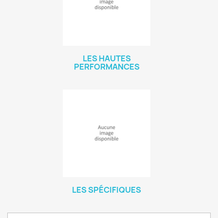
LES HAUTES
PERFORMANCES
LES SPÉCIFIQUES