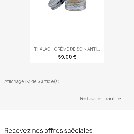
THALAC - CRÈME DE SOIN ANTI...
59,00 €
Affichage 1-3 de 3 article(s)
Retour en haut

Recevez nos offres spéciales