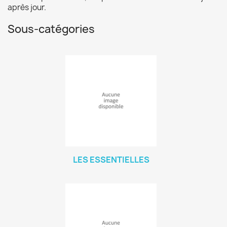
après jour.
Sous-catégories
LES ESSENTIELLES