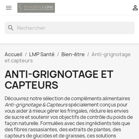


search
Accueil
LMP Santé
Bien-être
Anti-grignotage
et capteurs
ANTI-GRIGNOTAGE ET
CAPTEURS
Découvrez notre sélection de compléments alimentaires
Anti-grignotage & Capteurs
spécialement conçus pour
vous aider à mieux gérer les fringales, réduire les envies
de sucre et soutenir vos objectifs de contrôle du poids de
façon naturelle. Formulées avec des ingrédients tels que
des fibres rassasiantes, des extraits de plantes, des
capteurs de glucides et de graisses, ces solutions