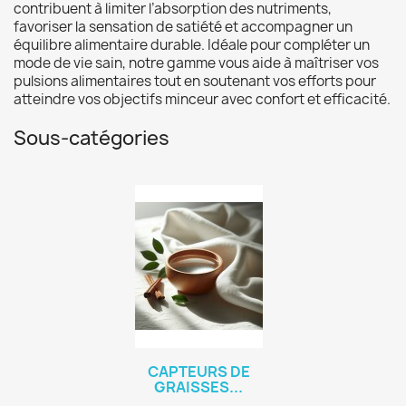
contribuent à limiter l’absorption des nutriments,
favoriser la sensation de satiété et accompagner un
équilibre alimentaire durable. Idéale pour compléter un
mode de vie sain, notre gamme vous aide à maîtriser vos
pulsions alimentaires tout en soutenant vos efforts pour
atteindre vos objectifs minceur avec confort et efficacité.
Sous-catégories
CAPTEURS DE
GRAISSES...