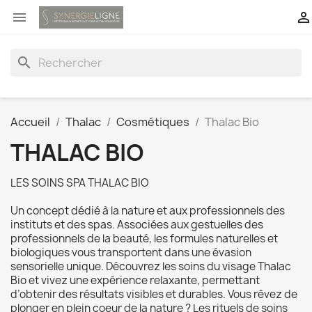


search
Accueil
Thalac
Cosmétiques
Thalac Bio
THALAC BIO
LES SOINS SPA THALAC BIO
Un concept dédié à la nature et aux professionnels des
instituts et des spas. Associées aux gestuelles des
professionnels de la beauté, les formules naturelles et
biologiques vous transportent dans une évasion
sensorielle unique. Découvrez les soins du visage Thalac
Bio et vivez une expérience relaxante, permettant
d’obtenir des résultats visibles et durables. Vous rêvez de
plonger en plein coeur de la nature ? Les rituels de soins