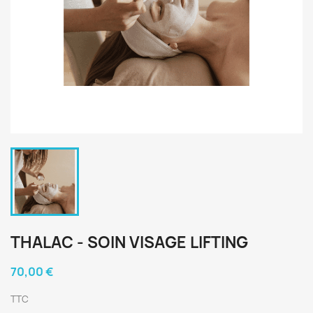
THALAC - SOIN VISAGE LIFTING
70,00 €
TTC