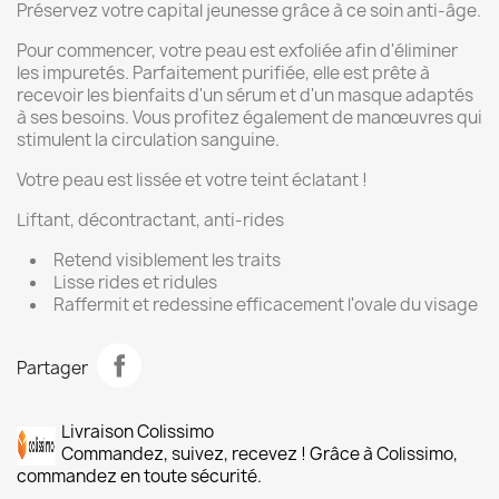
Préservez votre capital jeunesse grâce à ce soin anti-âge.
Pour commencer, votre peau est exfoliée afin d'éliminer
les impuretés. Parfaitement purifiée, elle est prête à
recevoir les bienfaits d'un sérum et d'un masque adaptés
à ses besoins. Vous profitez également de manœuvres qui
stimulent la circulation sanguine.
Votre peau est lissée et votre teint éclatant !
Liftant, décontractant, anti-rides
Retend visiblement les traits
Lisse rides et ridules
Raffermit et redessine efficacement l'ovale du visage
Partager
Livraison Colissimo
Commandez, suivez, recevez ! Grâce à Colissimo,
commandez en toute sécurité.