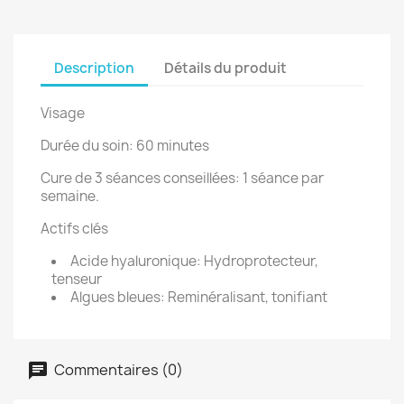
Description
Détails du produit
Visage
Durée du soin: 60 minutes
Cure de 3 séances conseillées: 1 séance par
semaine.
Actifs clés
Acide hyaluronique: Hydroprotecteur,
tenseur
Algues bleues: Reminéralisant, tonifiant
Commentaires (0)