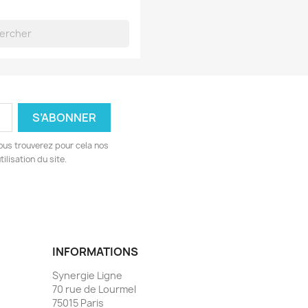
ous trouverez pour cela nos
ilisation du site.
INFORMATIONS
Synergie Ligne
70 rue de Lourmel
75015 Paris