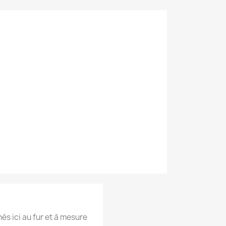
hés ici au fur et à mesure