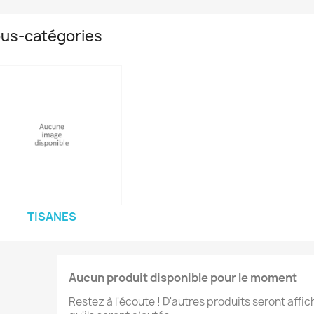
us-catégories
TISANES
Aucun produit disponible pour le moment
Restez à l'écoute ! D'autres produits seront affic