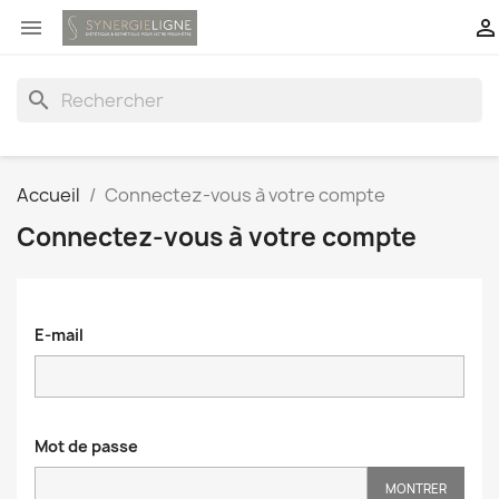


search
Accueil
Connectez-vous à votre compte
Connectez-vous à votre compte
E-mail
Mot de passe
MONTRER