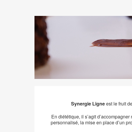
Synergie Ligne
est le fruit 
En diététique, il s’agit d’accompagner
personnalisé, la mise en place d’un pr