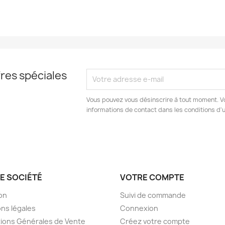
res spéciales
Vous pouvez vous désinscrire à tout moment. V
informations de contact dans les conditions d'ut
E SOCIÉTÉ
VOTRE COMPTE
son
Suivi de commande
ns légales
Connexion
ions Générales de Vente
Créez votre compte