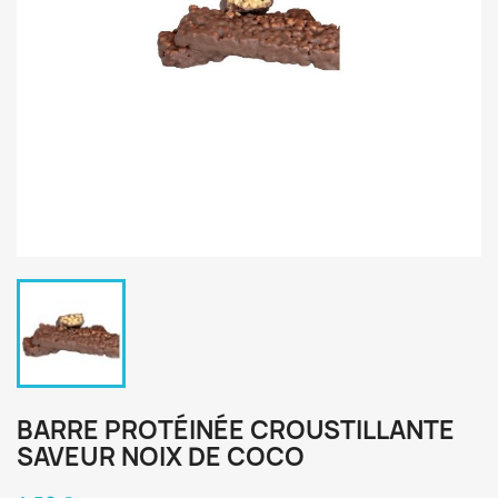
BARRE PROTÉINÉE CROUSTILLANTE
SAVEUR NOIX DE COCO