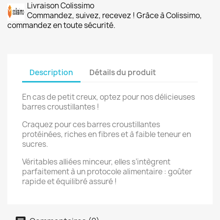
Livraison Colissimo
Commandez, suivez, recevez ! Grâce à Colissimo,
commandez en toute sécurité.
Description
Détails du produit
En cas de petit creux, optez pour nos délicieuses
barres croustillantes !
Craquez pour ces barres croustillantes
protéinées, riches en fibres et à faible teneur en
sucres.
Véritables alliées minceur, elles s’intègrent
parfaitement à un protocole alimentaire : goûter
rapide et équilibré assuré !