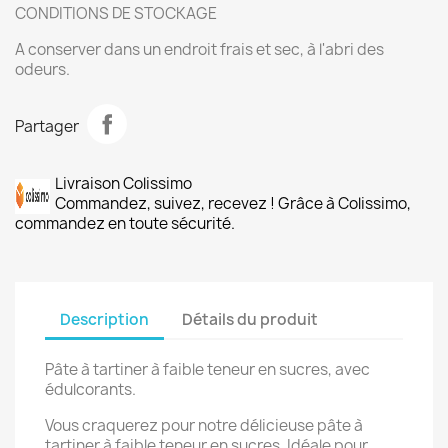
CONDITIONS DE STOCKAGE
A conserver dans un endroit frais et sec, à l'abri des
odeurs.
Partager
Livraison Colissimo
Commandez, suivez, recevez ! Grâce à Colissimo,
commandez en toute sécurité.
Description
Détails du produit
Pâte à tartiner à faible teneur en sucres, avec
édulcorants.
Vous craquerez pour notre délicieuse pâte à
tartiner à faible teneur en sucres. Idéale pour