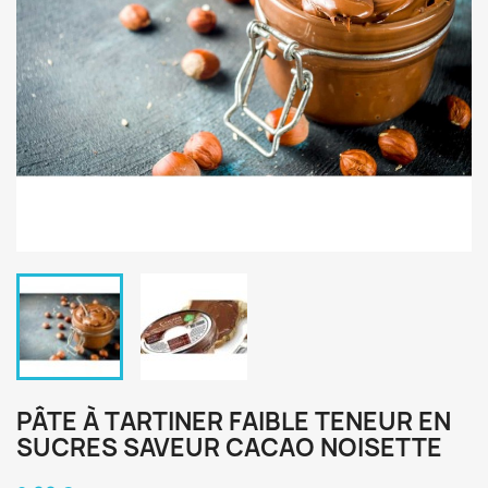
PÂTE À TARTINER FAIBLE TENEUR EN
SUCRES SAVEUR CACAO NOISETTE