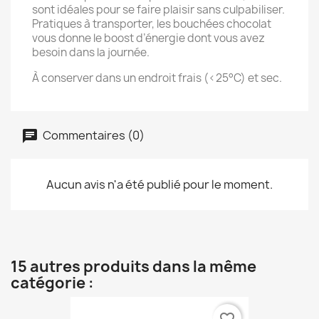
sont idéales pour se faire plaisir sans culpabiliser.
Pratiques à transporter, les bouchées chocolat
vous donne le boost d’énergie dont vous avez
besoin dans la journée.
À conserver dans un endroit frais (<25°C) et sec.
Commentaires (0)
Aucun avis n'a été publié pour le moment.
15 autres produits dans la même
catégorie :