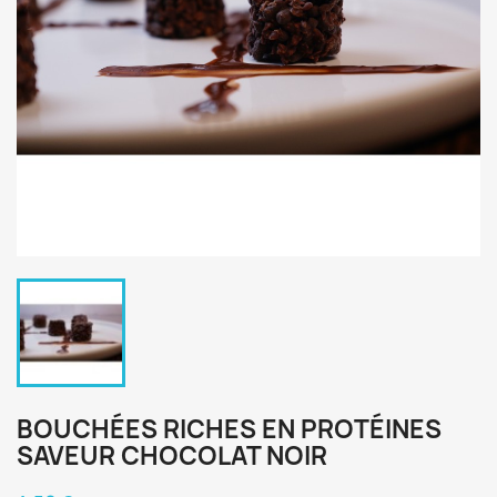
BOUCHÉES RICHES EN PROTÉINES
SAVEUR CHOCOLAT NOIR