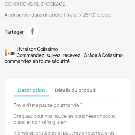
CONDITIONS DE STOCKAGE
A conserver dans un endroit frais (< 25°C) et sec.
Partager
Livraison Colissimo
Commandez, suivez, recevez ! Grâce à Colissimo,
commandez en toute sécurité.
Description
Détails du produit
Envie d’une pause gourmande ?
Craquez pour nos nouvelles bouchées chocolat
blanc et noir sans gluten !
Riches en protéines et pauvres en sucres, elles